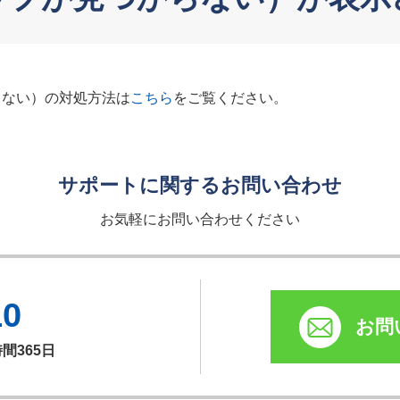
らない）の対処方法は
こちら
をご覧ください。
サポートに関するお問い合わせ
お気軽にお問い合わせください
10
お問
時間365日