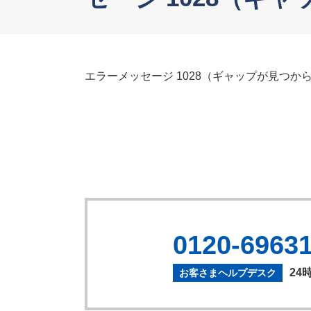
エラーメッセージ 1028（ギャップが見つか
0120-6963
24
お客さまヘルプデスク