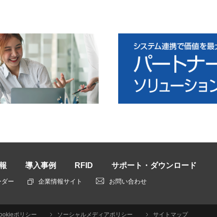
報
導入事例
RFID
サポート・ダウンロード
ーダー
企業情報サイト
お問い合わせ
ookieポリシー
ソーシャルメディアポリシー
サイトマップ