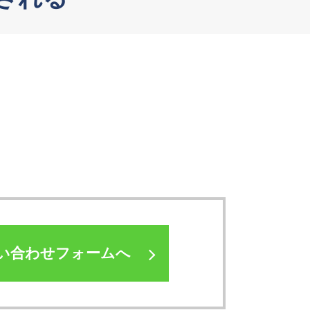
い合わせフォームへ