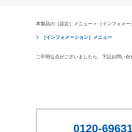
本製品の［設定］メニュー > ［インフォメ
［インフォメーション］メニュー
ご不明な点がございましたら、下記お問い合
0120-6963