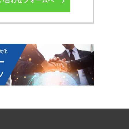
い合わせフォームへ