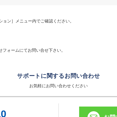
ーション］メニュー内でご確認ください。
せフォームにてお問い合せ下さい。
サポートに関するお問い合わせ
お気軽にお問い合わせください
10