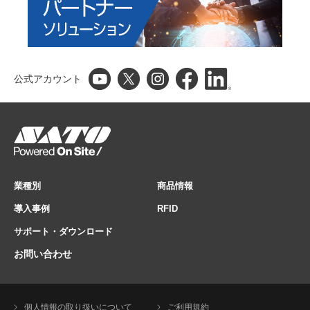
公式アカウント
業種別
商品情報
導入事例
RFID
サポート・ダウンロード
お問い合わせ
個人情報の取り扱いについて
ご利用規約