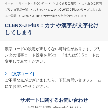
ホーム
サポート・ダウンロード
よくあるご質問
よくあるご質問
プリンタ商品一覧
スキャントロニクスCL6NX-J Plusシリーズによくあ
るご質問
CL6NX-J Plus：カナや漢字が文字化けしてしまう
CL6NX-J Plus：カナや漢字が文字化け
してしまう
漢字コードの設定が正しくない可能性があります。プリ
ンタの漢字コード設定をJISコードまたはSJISコードに
変更してみてください。
［文字コード］
ご不明な点がございましたら、下記お問い合せフォーム
にてお問い合せください。
サポートに関するお問い合わせ
お気軽にお問い合わせください