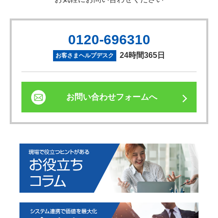
0120-696310
24時間365日
お客さまヘルプデスク
お問い合わせフォームへ