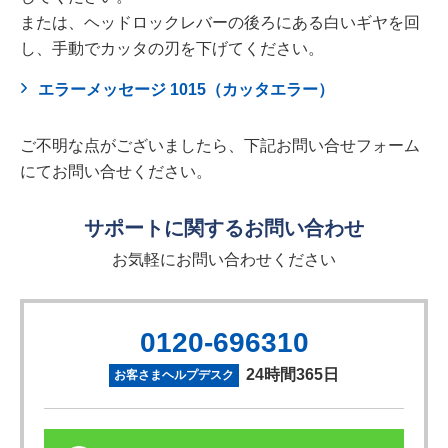
または、ヘッドロックレバーの後ろにある白いギヤを回
し、手動でカッタの刃を下げてください。
エラーメッセージ 1015（カッタエラー）
ご不明な点がございましたら、下記お問い合せフォーム
にてお問い合せください。
サポートに関するお問い合わせ
お気軽にお問い合わせください
0120-696310
24時間365日
お客さまヘルプデスク