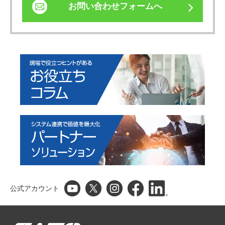
お問い合わせフォームへ
公式アカウント