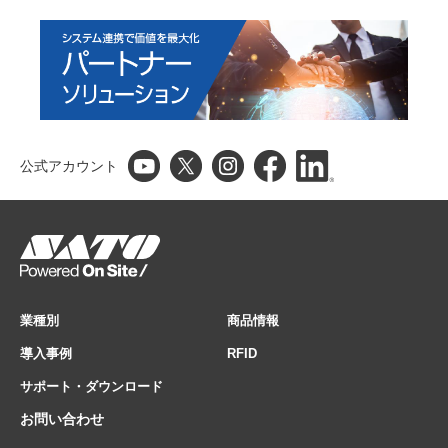
公式アカウント
業種別
商品情報
導入事例
RFID
サポート・ダウンロード
お問い合わせ