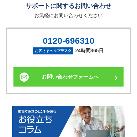
サポートに関するお問い合わせ
お気軽にお問い合わせください
0120-696310
24時間365日
お客さまヘルプデスク
お問い合わせフォームへ