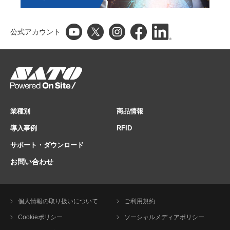
公式アカウント
業種別
商品情報
導入事例
RFID
サポート・ダウンロード
お問い合わせ
個人情報の取り扱いについて
ご利用規約
Cookieポリシー
ソーシャルメディアポリシー