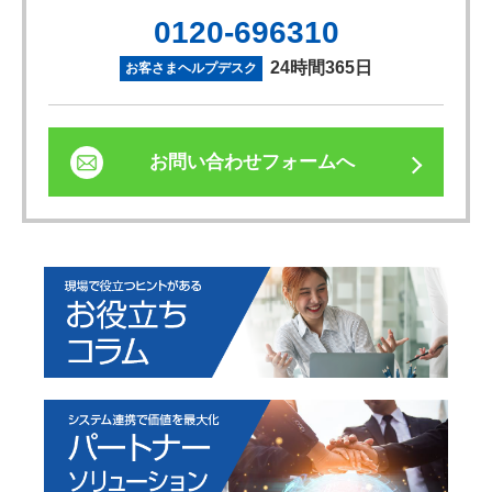
0120-696310
24時間365日
お客さまヘルプデスク
お問い合わせフォームへ