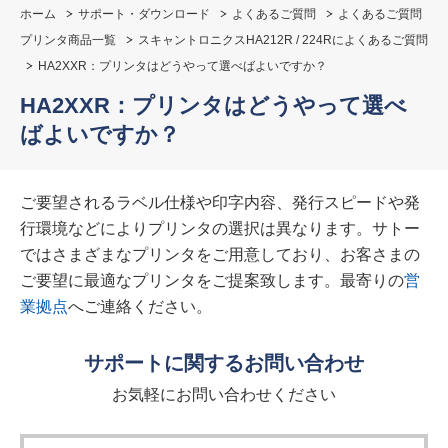
ホーム
サポート・ダウンロード
よくあるご質問
よくあるご質問
プリンタ商品一覧
スキャントロニクスHA212R / 224Rによくあるご質問
HA2XXR：プリンタはどうやって選べばよいですか？
HA2XXR：プリンタはどうやって選べ
ばよいですか？
ご要望されるラベル仕様や印字内容、発行スピードや発
行環境などによりプリンタの選択は異なります。サトー
ではさまざまなプリンタをご用意しており、お客さまの
ご要望に最適なプリンタをご提案致します。最寄りの
営
業拠点
へご連絡ください。
サポートに関するお問い合わせ
お気軽にお問い合わせください