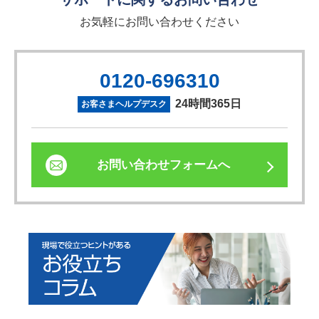
お気軽にお問い合わせください
0120-696310
24時間365日
お客さまヘルプデスク
お問い合わせフォームへ