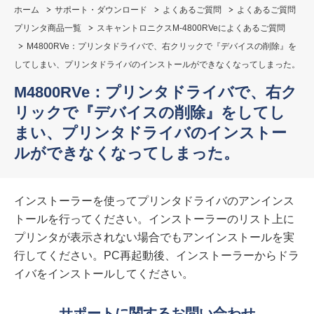
ホーム
サポート・ダウンロード
よくあるご質問
よくあるご質問
プリンタ商品一覧
スキャントロニクスM-4800RVeによくあるご質問
M4800RVe：プリンタドライバで、右クリックで『デバイスの削除』を
してしまい、プリンタドライバのインストールができなくなってしまった。
M4800RVe：プリンタドライバで、右ク
リックで『デバイスの削除』をしてし
まい、プリンタドライバのインストー
ルができなくなってしまった。
インストーラーを使ってプリンタドライバのアンインス
トールを行ってください。インストーラーのリスト上に
プリンタが表示されない場合でもアンインストールを実
行してください。PC再起動後、インストーラーからドラ
イバをインストールしてください。
サポートに関するお問い合わせ