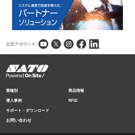
公式アカウント
業種別
商品情報
導入事例
RFID
サポート・ダウンロード
お問い合わせ