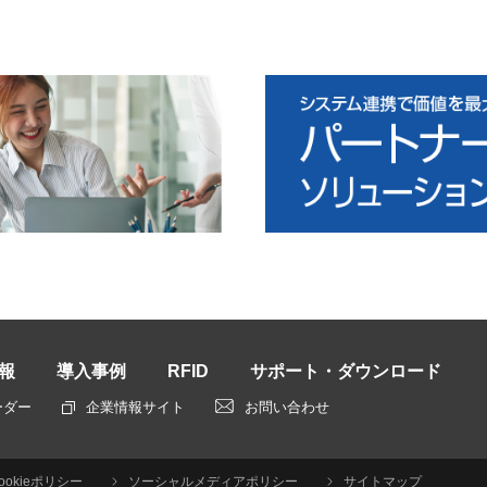
報
導入事例
RFID
サポート・ダウンロード
ーダー
企業情報サイト
お問い合わせ
ookieポリシー
ソーシャルメディアポリシー
サイトマップ