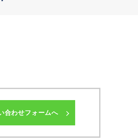
い合わせフォームへ