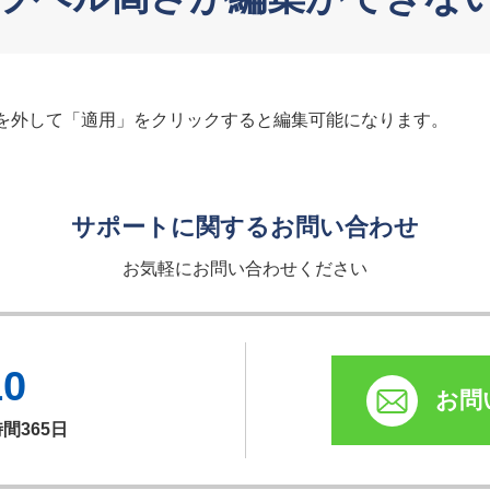
を外して「適用」をクリックすると編集可能になります。
サポートに関するお問い合わせ
お気軽にお問い合わせください
10
お問
時間365日