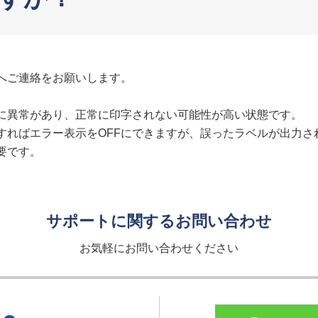
へご連絡をお願いします。
に異常があり、正常に印字されない可能性が高い状態です。
すればエラー表示をOFFにできますが、誤ったラベルが出力
要です。
サポートに関するお問い合わせ
お気軽にお問い合わせください