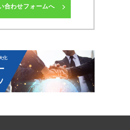
い合わせフォームへ