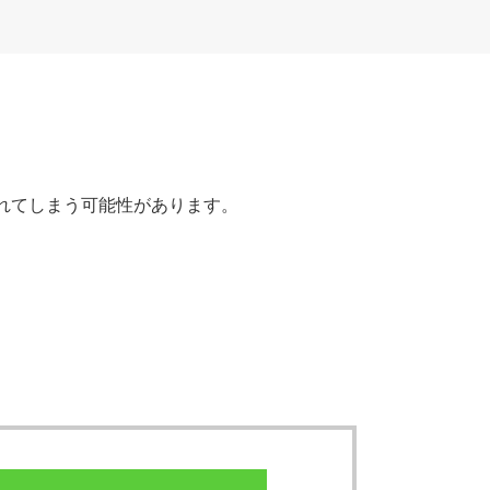
されてしまう可能性があります。