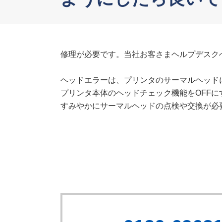
修理が必要です。当社お客さまヘルプデスク
ヘッドエラーは、プリンタのサーマルヘッド
プリンタ本体のヘッドチェック機能をOFFに
すみやかにサーマルヘッドの点検や交換が必