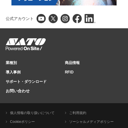
公式アカウント
業種別
商品情報
導入事例
RFID
サポート・ダウンロード
お問い合わせ
個人情報の取り扱いについて
ご利用規約
Cookieポリシー
ソーシャルメディアポリシー