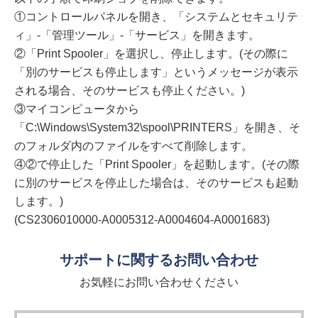
①コントロールパネルを開き、「システムとセキュリテ
ィ」-「管理ツール」-「サービス」を開きます。
②「Print Spooler」を選択し、停止します。(その際に
「別のサービスも停止します」というメッセージが表示
される場合、そのサービスも停止ください。)
③マイコンピュータから
「C:\Windows\System32\spool\PRINTERS」を開き、そ
のフォルダ内のファイルをすべて削除します。
④②で停止した「Print Spooler」を起動します。(その際
に別のサービスを停止した場合は、そのサービスも起動
します。)
(CS2306010000-A0005312-A0004604-A0001683)
サポートに関するお問い合わせ
お気軽にお問い合わせください