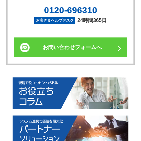
0120-696310
24時間365日
お客さまヘルプデスク
お問い合わせフォームへ