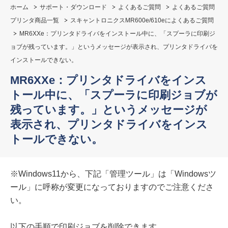
ホーム
サポート・ダウンロード
よくあるご質問
よくあるご質問
プリンタ商品一覧
スキャントロニクスMR600e/610eによくあるご質問
MR6XXe：プリンタドライバをインストール中に、「スプーラに印刷ジ
ョブが残っています。」というメッセージが表示され、プリンタドライバを
インストールできない。
MR6XXe：プリンタドライバをインス
トール中に、「スプーラに印刷ジョブが
残っています。」というメッセージが
表示され、プリンタドライバをインス
トールできない。
※Windows11から、下記「管理ツール」は「Windowsツ
ール」に呼称が変更になっておりますのでご注意くださ
い。
以下の手順で印刷ジョブを削除できます。