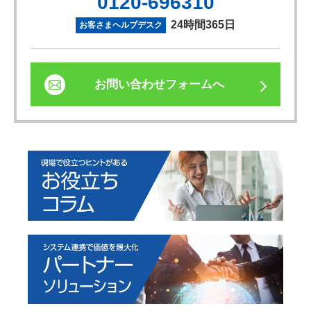
0120-696310
24時間365日
お客さまヘルプデスク
お問い合わせフォームへ