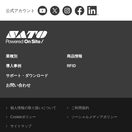
公式アカウント
業種別
商品情報
導入事例
RFID
サポート・ダウンロード
お問い合わせ
個人情報の取り扱いについて
ご利用規約
Cookieポリシー
ソーシャルメディアポリシー
サイトマップ