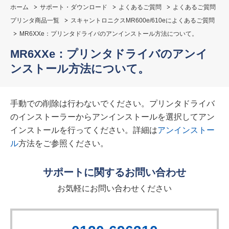
ホーム
サポート・ダウンロード
よくあるご質問
よくあるご質問
プリンタ商品一覧
スキャントロニクスMR600e/610eによくあるご質問
MR6XXe：プリンタドライバのアンインストール方法について。
MR6XXe：プリンタドライバのアンイ
ンストール方法について。
手動での削除は行わないでください。プリンタドライバ
のインストーラーからアンインストールを選択してアン
インストールを行ってください。詳細は
アンインストー
ル
方法をご参照ください。
サポートに関するお問い合わせ
お気軽にお問い合わせください