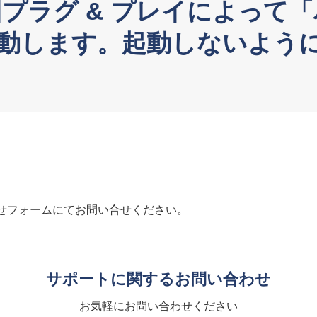
回プラグ & プレイによって
動します。起動しないよう
せフォームにてお問い合せください。
サポートに関するお問い合わせ
お気軽にお問い合わせください