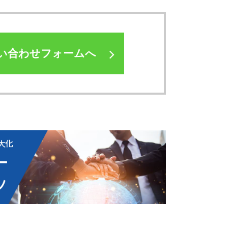
い合わせフォームへ