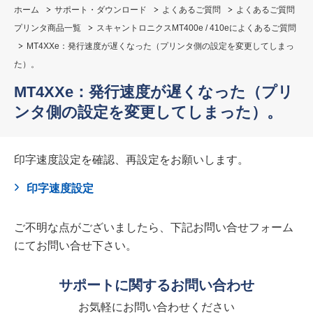
ホーム
サポート・ダウンロード
よくあるご質問
よくあるご質問
プリンタ商品一覧
スキャントロニクスMT400e / 410eによくあるご質問
MT4XXe：発行速度が遅くなった（プリンタ側の設定を変更してしまっ
た）。
MT4XXe：発行速度が遅くなった（プリ
ンタ側の設定を変更してしまった）。
印字速度設定を確認、再設定をお願いします。
印字速度設定
ご不明な点がございましたら、下記お問い合せフォーム
にてお問い合せ下さい。
サポートに関するお問い合わせ
お気軽にお問い合わせください