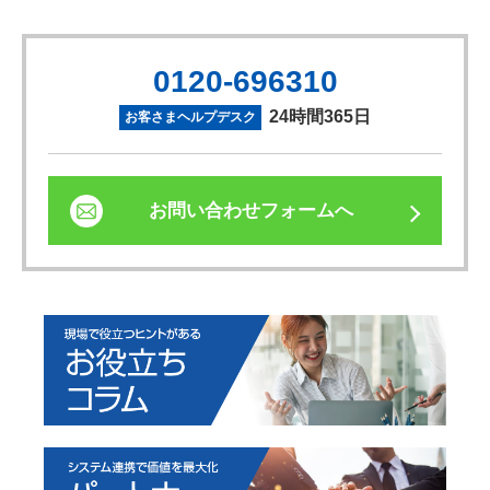
0120-696310
24時間365日
お客さまヘルプデスク
お問い合わせフォームへ