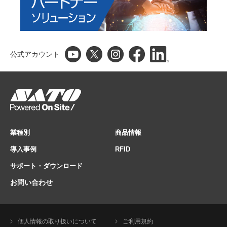
公式アカウント
業種別
商品情報
導入事例
RFID
サポート・ダウンロード
お問い合わせ
個人情報の取り扱いについて
ご利用規約