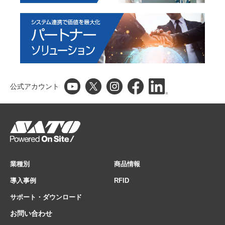
公式アカウント
業種別
商品情報
導入事例
RFID
サポート・ダウンロード
お問い合わせ