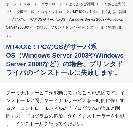
ホーム
サポート・ダウンロード
よくあるご質問
よくあるご質問
プリンタ商品一覧
スキャントロニクスMT400e / 410eによくあるご質問
MT4XXe：PCのOSがサーバ系OS（Windows Server 2003やWindows
Server 2008など）の場合、プリンタドライバのインストールに失敗しま
す。
MT4XXe：PCのOSがサーバ系
OS（Windows Server 2003やWindows
Server 2008など）の場合、プリンタド
ライバのインストールに失敗します。
ターミナルサービスが起動していることが原因です。イ
ンストールの間、ターミナルサービスを一時的に停止す
るか、コントロールパネルの「プログラムの追加と削
除」の「プログラムの追加」からインストーラーを起動
し、インストールを行ってください。