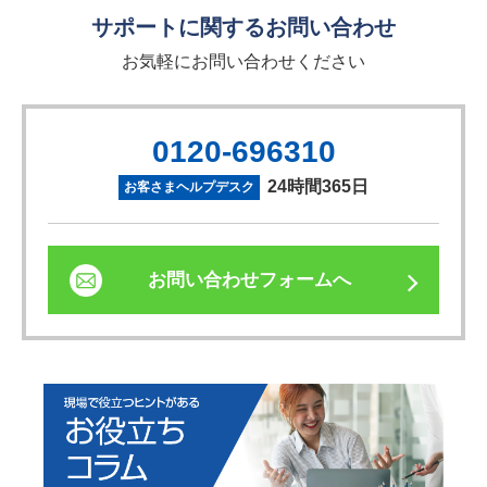
サポートに関するお問い合わせ
お気軽にお問い合わせください
0120-696310
24時間365日
お客さまヘルプデスク
お問い合わせフォームへ