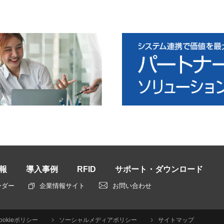
報
導入事例
RFID
サポート・ダウンロード
ーダー
企業情報サイト
お問い合わせ
ookieポリシー
ソーシャルメディアポリシー
サイトマップ