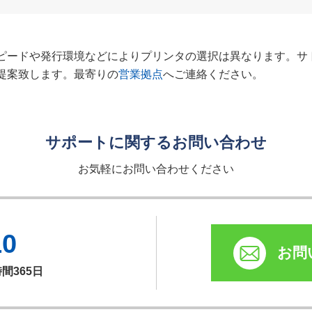
ピードや発行環境などによりプリンタの選択は異なります。サ
提案致します。最寄りの
営業拠点
へご連絡ください。
サポートに関するお問い合わせ
お気軽にお問い合わせください
10
お問
時間365日