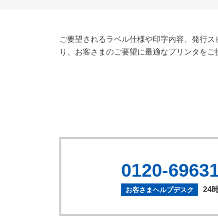
ご要望されるラベル仕様や印字内容、発行ス
り、お客さまのご要望に最適なプリンタをご
0120-6963
24
お客さまヘルプデスク