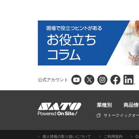
公式アカウント
業種別
商品情
サトークイックオ
個人情報の取り扱いについて
ご利用規約
C