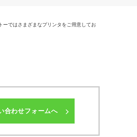
トーではさまざまなプリンタをご用意してお
い合わせフォームへ