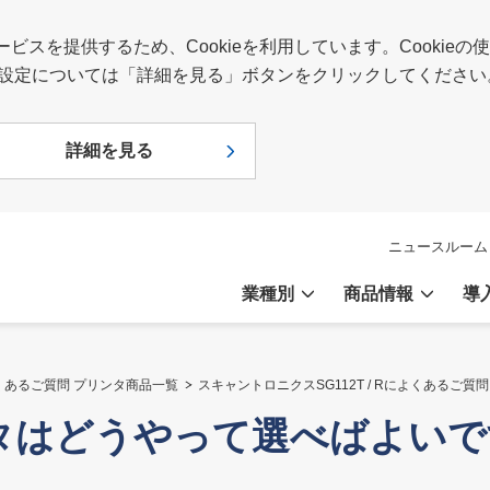
スを提供するため、Cookieを利用しています。Cookie
報や設定については「詳細を見る」ボタンをクリックしてください
詳細を見る
ニュースルーム
業種別
商品情報
導
くあるご質問 プリンタ商品一覧
スキャントロニクスSG112T / Rによくあるご質問
リンタはどうやって選べばよい