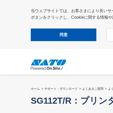
当ウェブサイトでは、お客さまにより良いサービ
ボタンをクリックし、Cookieに関する情
同意
ホーム
サポート・ダウンロード
よくあるご質問
よ
SG112T/R：プ