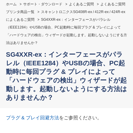
ホーム
サポート・ダウンロード
よくあるご質問
よくあるご質問
プリンタ商品一覧
スキャントロ二クスSG408R-ex / 412R-ex / 424R-ex
によくあるご質問
SG4XXR-ex：インターフェースがパラレル
（IEEE1284）やUSBの場合、PC起動時に毎回プラグ & プレイによって
「ハードウェアの検出」ウィザードが起動します。起動しないようにする方
法はありませんか？
SG4XXR-ex：インターフェースがパラ
レル（IEEE1284）やUSBの場合、PC起
動時に毎回プラグ & プレイによって
「ハードウェアの検出」ウィザードが起
動します。起動しないようにする方法は
ありませんか？
プラグ & プレイ回避方法
をご参照ください。