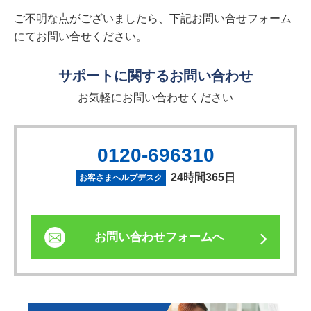
ご不明な点がございましたら、下記お問い合せフォーム
にてお問い合せください。
サポートに関するお問い合わせ
お気軽にお問い合わせください
0120-696310
24時間365日
お客さまヘルプデスク
お問い合わせフォームへ