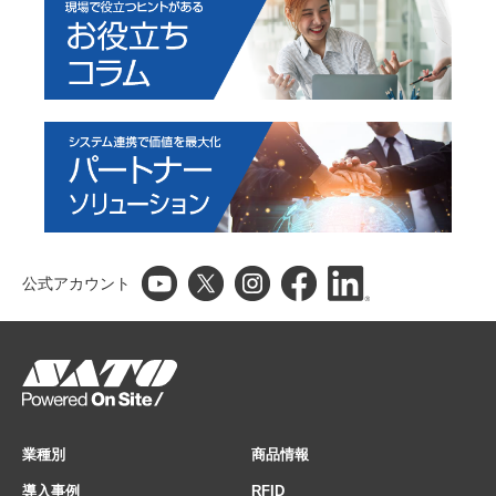
公式アカウント
業種別
商品情報
導入事例
RFID