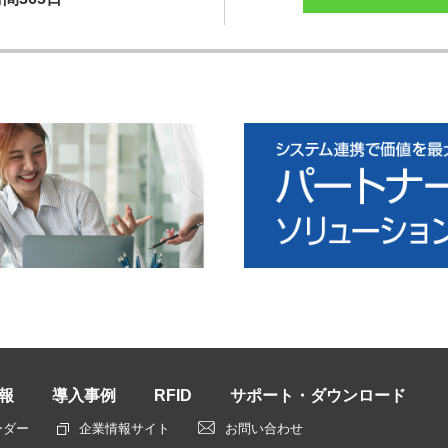
報
導入事例
RFID
サポート・ダウンロード
ーダー
企業情報サイト
お問い合わせ