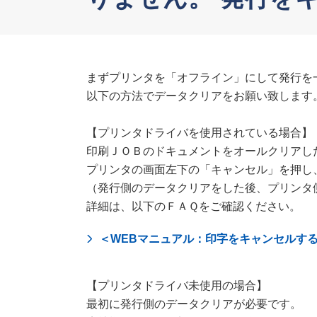
まずプリンタを「オフライン」にして発行を
以下の方法でデータクリアをお願い致します
【プリンタドライバを使用されている場合】
印刷ＪＯＢのドキュメントをオールクリアし
プリンタの画面左下の「キャンセル」を押し
（発行側のデータクリアをした後、プリンタ
詳細は、以下のＦＡＱをご確認ください。
＜WEBマニュアル：印字をキャンセルす
【プリンタドライバ未使用の場合】
最初に発行側のデータクリアが必要です。