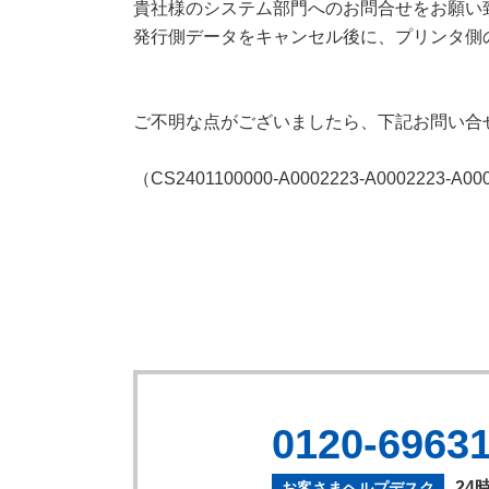
貴社様のシステム部門へのお問合せをお願い
発行側データをキャンセル後に、プリンタ側
ご不明な点がございましたら、下記お問い合
（CS2401100000-A0002223-A0002223-A00
0120-6963
24
お客さまヘルプデスク