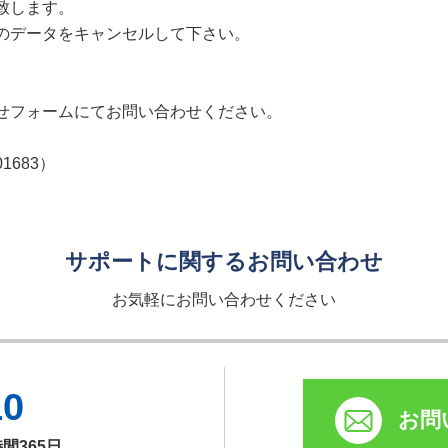
致します。
のデータをキャンセルして下さい。
せフォームにてお問い合わせください。
01683）
サポートに関するお問い合わせ
お気軽にお問い合わせください
10
お問
時間365日