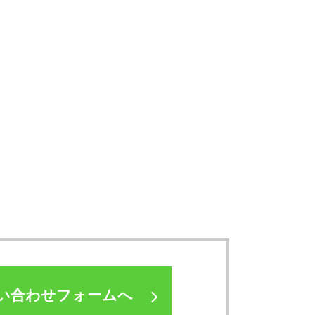
い合わせフォームへ