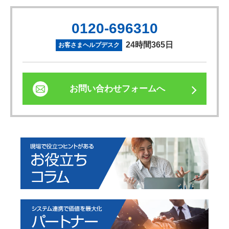
0120-696310
24時間365日
お客さまヘルプデスク
お問い合わせフォームへ