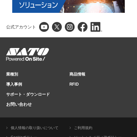
公式アカウント
業種別
商品情報
導入事例
RFID
サポート・ダウンロード
お問い合わせ
個人情報の取り扱いについて
ご利用規約