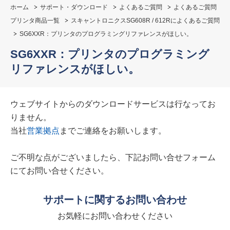
ホーム
サポート・ダウンロード
よくあるご質問
よくあるご質問
プリンタ商品一覧
スキャントロニクスSG608R / 612Rによくあるご質問
SG6XXR：プリンタのプログラミングリファレンスがほしい。
SG6XXR：プリンタのプログラミング
リファレンスがほしい。
ウェブサイトからのダウンロードサービスは行なってお
りません。
当社
営業拠点
までご連絡をお願いします。
ご不明な点がございましたら、下記お問い合せフォーム
にてお問い合せください。
サポートに関するお問い合わせ
お気軽にお問い合わせください