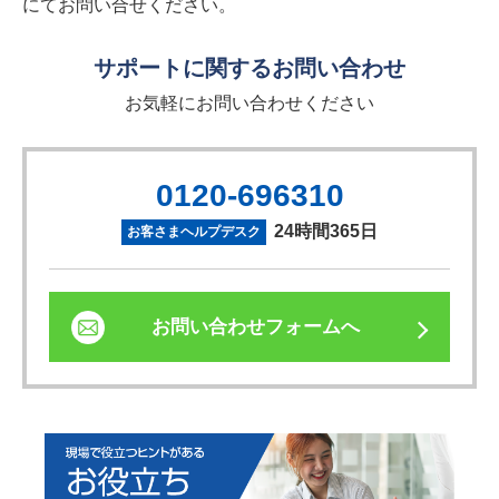
にてお問い合せください。
サポートに関するお問い合わせ
お気軽にお問い合わせください
0120-696310
24時間365日
お客さまヘルプデスク
お問い合わせフォームへ