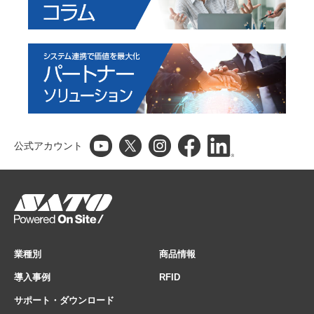
公式アカウント
業種別
商品情報
導入事例
RFID
サポート・ダウンロード