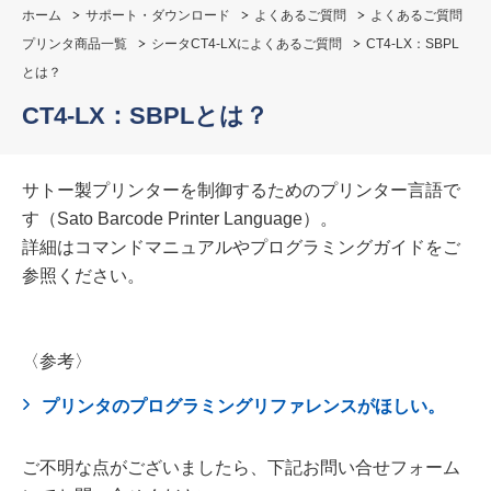
ホーム
サポート・ダウンロード
よくあるご質問
よくあるご質問
プリンタ商品一覧
シータCT4-LXによくあるご質問
CT4-LX：SBPL
とは？
CT4-LX：SBPLとは？
サトー製プリンターを制御するためのプリンター言語で
す（Sato Barcode Printer Language）。
詳細はコマンドマニュアルやプログラミングガイドをご
参照ください。
〈参考〉
プリンタのプログラミングリファレンスがほしい。
ご不明な点がございましたら、下記お問い合せフォーム