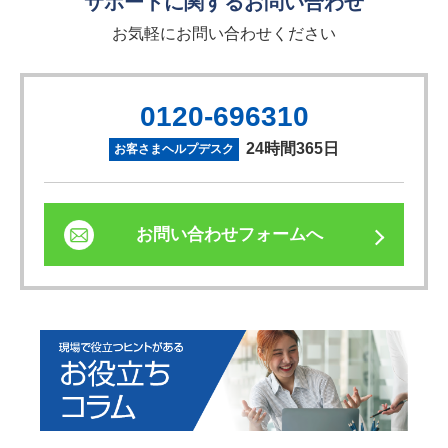
サポートに関するお問い合わせ
お気軽にお問い合わせください
0120-696310
24時間365日
お客さまヘルプデスク
お問い合わせフォームへ