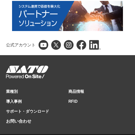
公式アカウント
業種別
商品情報
導入事例
RFID
サポート・ダウンロード
お問い合わせ