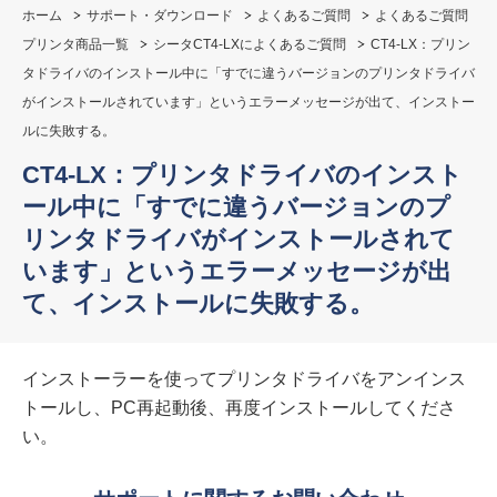
ホーム
サポート・ダウンロード
よくあるご質問
よくあるご質問
プリンタ商品一覧
シータCT4-LXによくあるご質問
CT4-LX：プリン
タドライバのインストール中に「すでに違うバージョンのプリンタドライバ
がインストールされています」というエラーメッセージが出て、インストー
ルに失敗する。
CT4-LX：プリンタドライバのインスト
ール中に「すでに違うバージョンのプ
リンタドライバがインストールされて
います」というエラーメッセージが出
て、インストールに失敗する。
インストーラーを使ってプリンタドライバをアンインス
トールし、PC再起動後、再度インストールしてくださ
い。