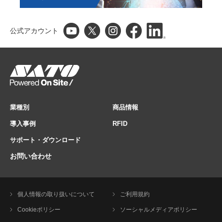
公式アカウント
業種別
商品情報
導入事例
RFID
サポート・ダウンロード
お問い合わせ
個人情報の取り扱いについて
ご利用規約
Cookieポリシー
ソーシャルメディアポリシー