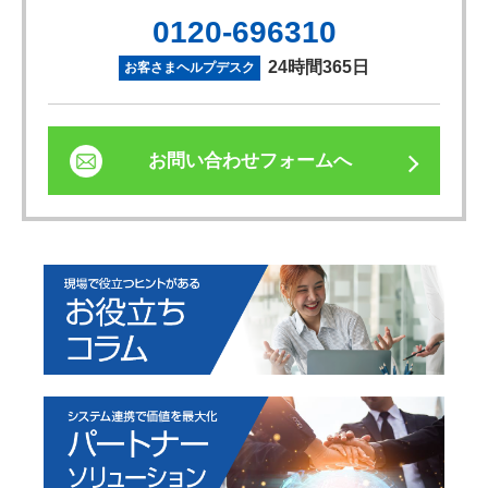
0120-696310
24時間365日
お客さまヘルプデスク
お問い合わせフォームへ