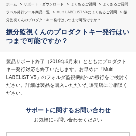
ホーム
サポート・ダウンロード
よくあるご質問
よくあるご質問
ラベル発行ツール商品一覧
Multi LABELIST V4によくあるご質問
振
分監視くんのプロダクトキー発行はいつまで可能ですか？
振分監視くんのプロダクトキー発行はい
つまで可能ですか？
製品サポート終了（2019年6月末）とともにプロダクト
キー発行対応も終了いたします。お早めに「Multi
LABELIST V5」のフォルダ監視機能への移行をご検討く
ださい。詳細は製品を購入いただいた販売店にご相談く
ださい。
サポートに関するお問い合わせ
お気軽にお問い合わせください