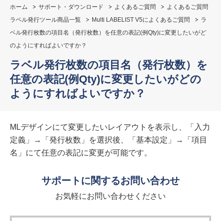
ホーム
サポート・ダウンロード
よくあるご質問
よくあるご質問
ラベル発行ツール商品一覧
Multi LABELIST V5によくあるご質問
ラ
ベル発行枚数の項目名（発行枚数）を任意の表記(例Qty)に変更したいがど
のようにすればよいですか？
ラベル発行枚数の項目名（発行枚数）を
任意の表記(例Qty)に変更したいがどの
ようにすればよいですか？
MLデザインにて変更したいレイアウトを表示し、「入力
定義」→「発行枚数」を選択後、「基本設定」→「項目
名」にて任意の表記に変更が可能です。
サポートに関するお問い合わせ
お気軽にお問い合わせください