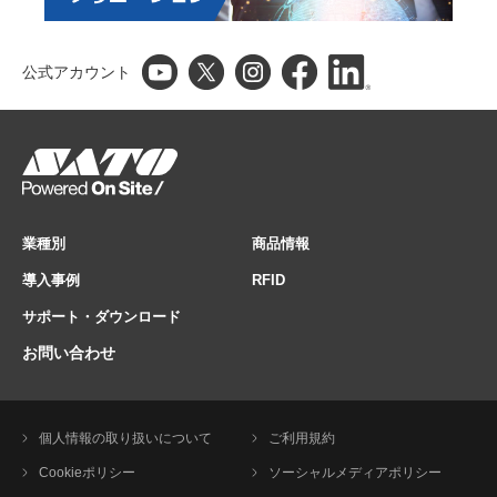
公式アカウント
業種別
商品情報
導入事例
RFID
サポート・ダウンロード
お問い合わせ
個人情報の取り扱いについて
ご利用規約
Cookieポリシー
ソーシャルメディアポリシー