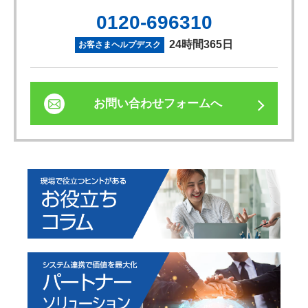
0120-696310
24時間365日
お客さまヘルプデスク
お問い合わせフォームへ