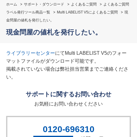
ホーム
サポート・ダウンロード
よくあるご質問
よくあるご質問
ラベル発行ツール商品一覧
Multi LABELIST V5によくあるご質問
現
金問屋の値札を発行したい。
現金問屋の値札を発行したい。
ライブラリーセンター
にてMulti LABELIST V5のフォー
マットファイルがダウンロード可能です。
掲載されていない場合は弊社担当営業までご連絡くださ
い。
サポートに関するお問い合わせ
お気軽にお問い合わせください
0120-696310