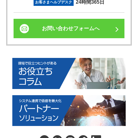
24時間365日
お客さまヘルプデスク
お問い合わせフォームへ