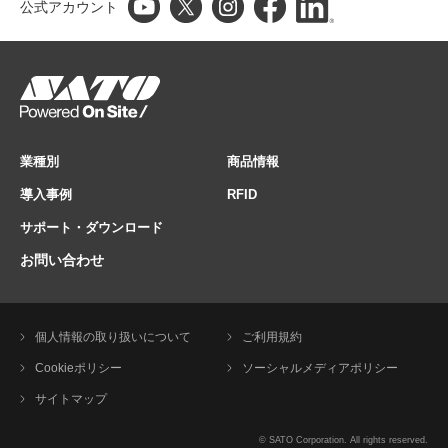
公式アカウント
業種別
商品情報
導入事例
RFID
サポート・ダウンロード
お問い合わせ
個人情報の取り扱いについて
ご利用規約
Cookieポリシー
ソーシャルメディアポリシー
サイトマップ
© SATO Corporation. All rights reserved.