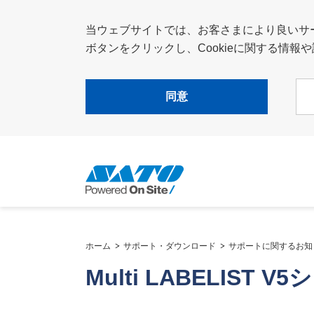
当ウェブサイトでは、お客さまにより良いサービ
ボタンをクリックし、Cookieに関する情
同意
ホーム
サポート・ダウンロード
サポートに関するお知
Multi LABELIST