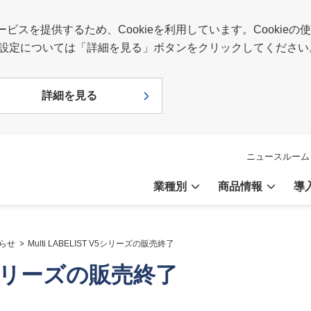
スを提供するため、Cookieを利用しています。Cookie
報や設定については「詳細を見る」ボタンをクリックしてください
詳細を見る
ニュースルーム
業種別
商品情報
導
らせ
Multi LABELIST V5シリーズの販売終了
 V5シリーズの販売終了