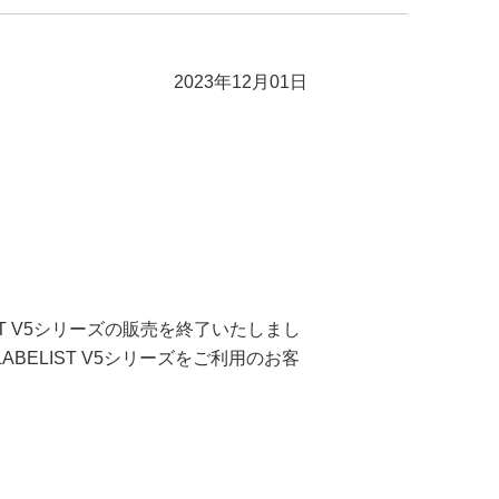
2023年12月01日
BELIST V5シリーズの販売を終了いたしまし
BELIST V5シリーズをご利用のお客