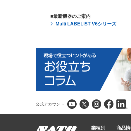
■最新機器のご案内
Multi LABELIST V6シリーズ
公式アカウント
業種別
商品情