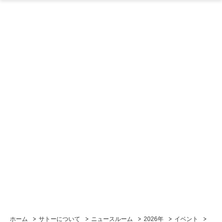
ホーム
サトーについて
ニュースルーム
2026年
イベント