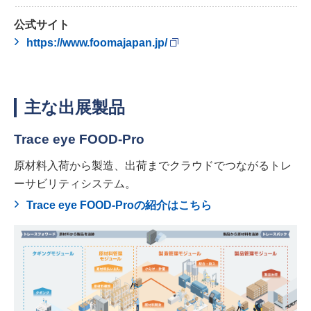
公式サイト
https://www.foomajapan.jp/
主な出展製品
Trace eye FOOD-Pro
原材料入荷から製造、出荷までクラウドでつながるトレ
ーサビリティシステム。
Trace eye FOOD-Proの紹介はこちら