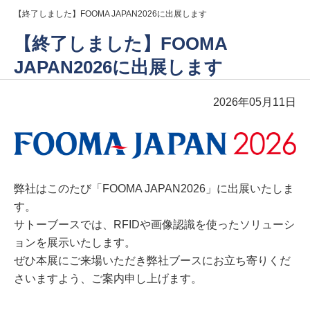
【終了しました】FOOMA JAPAN2026に出展します
【終了しました】FOOMA
JAPAN2026に出展します
2026年05月11日
弊社はこのたび「FOOMA JAPAN2026」に出展いたしま
す。
サトーブースでは、RFIDや画像認識を使ったソリューシ
ョンを展示いたします。
ぜひ本展にご来場いただき弊社ブースにお立ち寄りくだ
さいますよう、ご案内申し上げます。