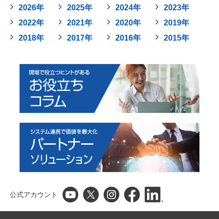
2026年
2025年
2024年
2023年
2022年
2021年
2020年
2019年
2018年
2017年
2016年
2015年
公式アカウント