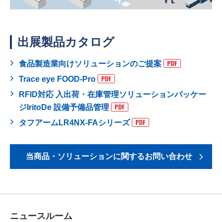
出展製品カタログ
食品製造業向けソリューションのご提案
Trace eye FOOD-Pro
RFID対応 入出荷・在庫管理ソリューションパッケー
ジIritoDe 設備予備品管理
タフアームLR4NX-FAシリーズ
当商品・ソリューションに関するお問い合わせ
ニュースルーム