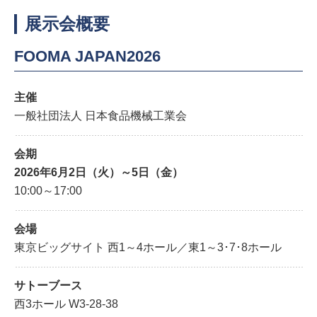
展示会概要
FOOMA JAPAN2026
主催
一般社団法人 日本食品機械工業会
会期
2026年6月2日（火）～5日（金）
10:00～17:00
会場
東京ビッグサイト 西1～4ホール／東1～3･7･8ホール
サトーブース
西3ホール W3-28-38