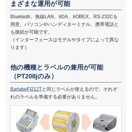
まざまな運用が可能
Bluetooth、無線LAN、IrDA、IrOBEX、RS-232Cを
用意。パソコンやハンディターミナル、携帯電話と
も接続が可能です。
（インターフェースはモデルやタイプによって異な
ります）
他の機種とラベルの兼用が可能
（PT208jのみ）
BarlabeFI212T
と同じラベルが使えるので、それぞ
れのラベルを準備する必要がありません。