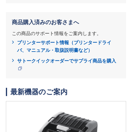
商品購入済みのお客さまへ
この商品のサポート情報をご案内します。
プリンターサポート情報（プリンタードライ
バ、マニュアル・取扱説明書など）
サトークイックオーダーでサプライ商品を購入
最新機器のご案内