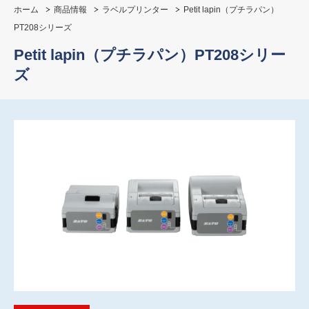
ホーム
商品情報
ラベルプリンター
Petit lapin（プチラパン）
PT208シリーズ
Petit lapin（プチラパン）PT208シリー
ズ