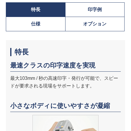
特長
印字例
仕様
オプション
特長
最速クラスの印字速度を実現
最大103mm / 秒の高速印字・発行が可能で、スピー
ドが要求される現場をサポートします。
小さなボディに使いやすさが凝縮