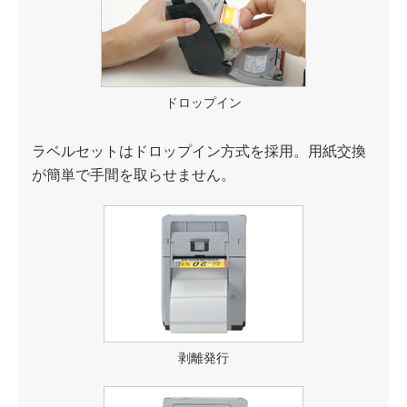
ドロップイン
ラベルセットはドロップイン方式を採用。用紙交換
が簡単で手間を取らせません。
剥離発行