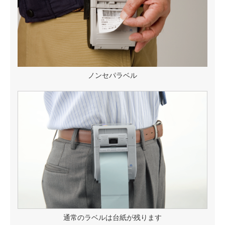
ノンセパラベル
通常のラベルは台紙が残ります