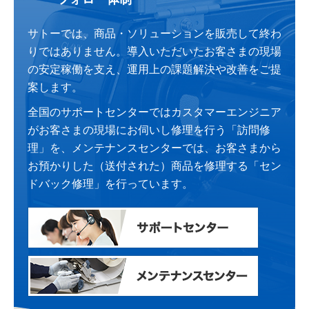
サトーでは、商品・ソリューションを販売して終わ
りではありません。導入いただいたお客さまの現場
の安定稼働を支え、運用上の課題解決や改善をご提
案します。
全国のサポートセンターではカスタマーエンジニア
がお客さまの現場にお伺いし修理を行う「訪問修
理」を、メンテナンスセンターでは、お客さまから
お預かりした（送付された）商品を修理する「セン
ドバック修理」を行っています。