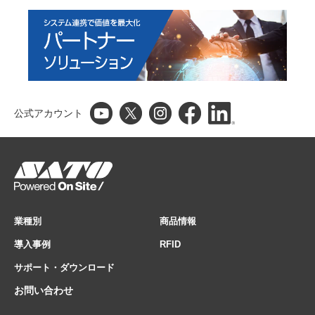
公式アカウント
業種別
商品情報
導入事例
RFID
サポート・ダウンロード
お問い合わせ