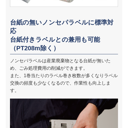
台紙の無いノンセパラベルに標準対
応
台紙付きラベルとの兼用も可能
（PT208m除く）
ノンセパラベルは産業廃棄物となる台紙が無いた
め、ごみ処理費用の削減ができます。
また、1巻当たりのラベル巻き枚数が多くなりラベル
交換の頻度も少なくなるので、作業性も向上しま
す。