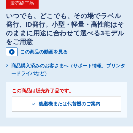
販売終了品
いつでも、どこでも、その場でラベル
発行、ID発行。小型・軽量・高性能はそ
のままに用途に合わせて選べる3モデル
をご用意
この商品の動画を見る
商品購入済みのお客さまへ（サポート情報、プリンタ
ードライバなど）
この商品は販売終了品です。
後継機または代替機のご案内