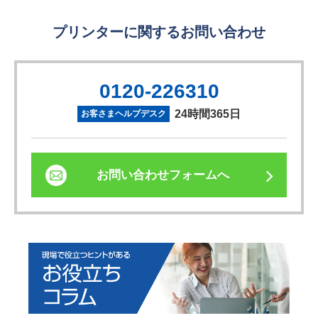
プリンターに関するお問い合わせ
0120-226310
24時間365日
お客さまヘルプデスク
お問い合わせフォームへ