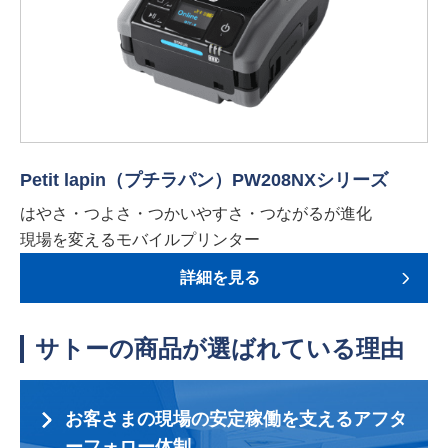
Petit lapin（プチラパン）PW208NXシリーズ
はやさ・つよさ・つかいやすさ・つながるが進化
現場を変えるモバイルプリンター
詳細を見る
サトーの商品が選ばれている理由
お客さまの現場の安定稼働を支えるアフタ
ーフォロー体制