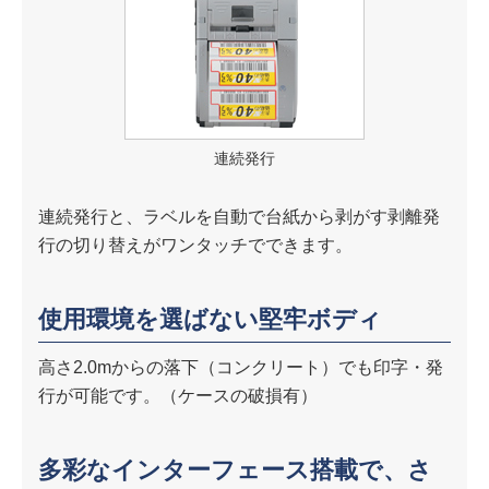
連続発行
連続発行と、ラベルを自動で台紙から剥がす剥離発
行の切り替えがワンタッチでできます。
使用環境を選ばない堅牢ボディ
高さ2.0mからの落下（コンクリート）でも印字・発
行が可能です。（ケースの破損有）
多彩なインターフェース搭載で、さ