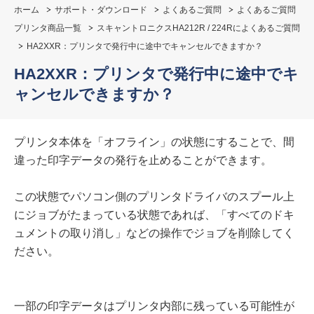
ホーム
サポート・ダウンロード
よくあるご質問
よくあるご質問
プリンタ商品一覧
スキャントロニクスHA212R / 224Rによくあるご質問
HA2XXR：プリンタで発行中に途中でキャンセルできますか？
HA2XXR：プリンタで発行中に途中でキ
ャンセルできますか？
プリンタ本体を「オフライン」の状態にすることで、間
違った印字データの発行を止めることができます。
この状態でパソコン側のプリンタドライバのスプール上
にジョブがたまっている状態であれば、「すべてのドキ
ュメントの取り消し」などの操作でジョブを削除してく
ださい。
一部の印字データはプリンタ内部に残っている可能性が