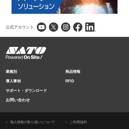
公式アカウント
業種別
商品情報
導入事例
RFID
サポート・ダウンロード
お問い合わせ
個人情報の取り扱いについて
ご利用規約