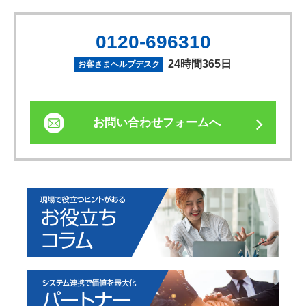
0120-696310
24時間365日
お客さまヘルプデスク
お問い合わせフォームへ