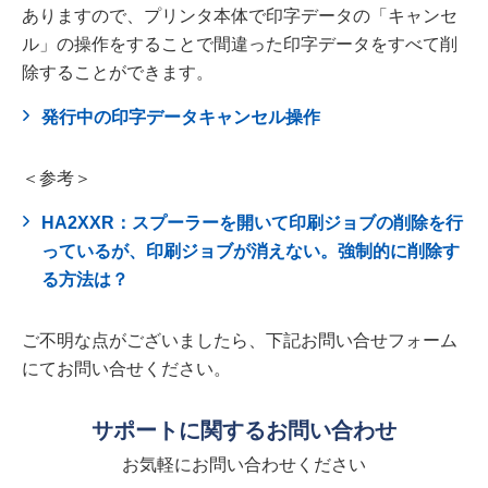
ありますので、プリンタ本体で印字データの「キャンセ
ル」の操作をすることで間違った印字データをすべて削
除することができます。
発行中の印字データキャンセル操作
＜参考＞
HA2XXR：スプーラーを開いて印刷ジョブの削除を行
っているが、印刷ジョブが消えない。強制的に削除す
る方法は？
ご不明な点がございましたら、下記お問い合せフォーム
にてお問い合せください。
サポートに関するお問い合わせ
お気軽にお問い合わせください