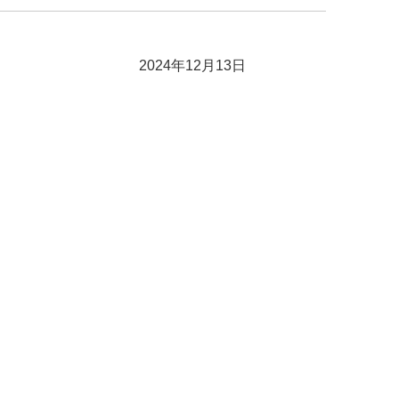
2024年12月13日