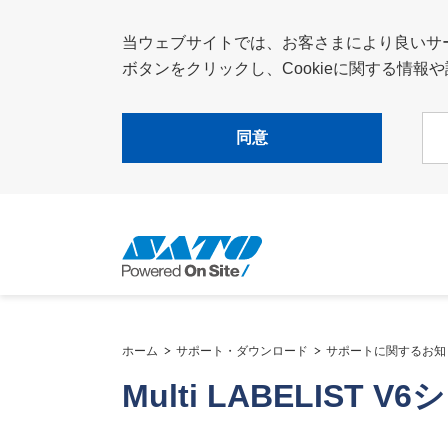
当ウェブサイトでは、お客さまにより良いサービ
ボタンをクリックし、Cookieに関する情
同意
ホーム
サポート・ダウンロード
サポートに関するお知
Multi LABELIST V