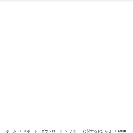
ホーム
サポート・ダウンロード
サポートに関するお知らせ
Multi