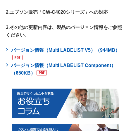
2.エプソン販売「CW-C4020シリーズ」への対応
3.その他の更新内容は、製品のバージョン情報をご参照
ください。
バージョン情報（Multi LABELIST V5）（944MB）
バージョン情報（Multi LABELIST Component）
（650KB）