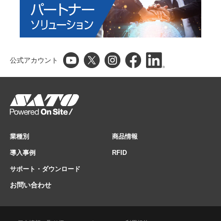
公式アカウント
業種別
商品情報
導入事例
RFID
サポート・ダウンロード
お問い合わせ