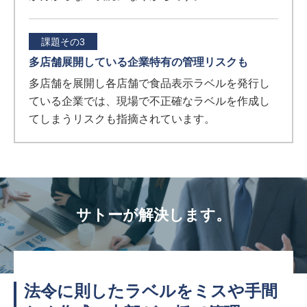
課題その3
多店舗展開している企業特有の管理リスクも
多店舗を展開し各店舗で食品表示ラベルを発行し
ている企業では、現場で不正確なラベルを作成し
てしまうリスクも指摘されています。
サトーが解決します。
法令に則したラベルをミスや手間