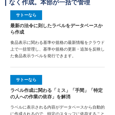
なく作成。本部が一括で管理
サトーなら
最新の法令に則したラベルをデータベースか
ら作成
食品表示に関わる基準や規格の最新情報をクラウド
上で一括管理し、基準や規格の更新・追加を反映し
た食品表示ラベルを発行できます。
サトーなら
ラベル作成に関わる「ミス」「手間」「特定
の人への作業の依存」を解消
ラベルに表示される内容がデータベースから自動的
に作成されるので、特定のスタッフに依存すること