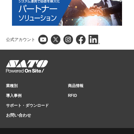
公式アカウント
業種別
商品情報
導入事例
RFID
サポート・ダウンロード
お問い合わせ