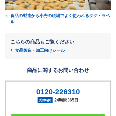
食品の製造から小売の現場でよく使われるタグ・ラベ
ル
こちらの商品もご覧ください
食品製造・加工向けシール
商品に関するお問い合わせ
0120-226310
24時間365日
受付時間