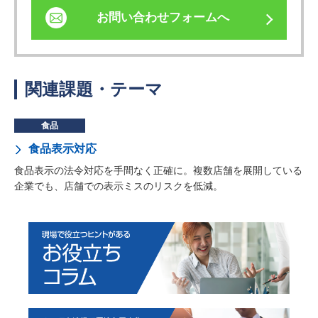
お問い合わせフォームへ
関連課題・テーマ
食品
食品表示対応
食品表示の法令対応を手間なく正確に。複数店舗を展開している
企業でも、店舗での表示ミスのリスクを低減。