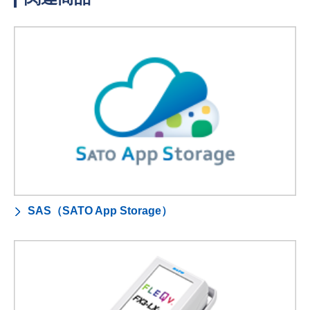
SAS（SATO App Storage）