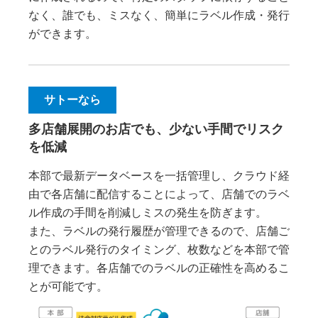
なく、誰でも、ミスなく、簡単にラベル作成・発行
ができます。
サトーなら
多店舗展開のお店でも、少ない手間でリスク
を低減
本部で最新データベースを一括管理し、クラウド経
由で各店舗に配信することによって、店舗でのラベ
ル作成の手間を削減しミスの発生を防ぎます。
また、ラベルの発行履歴が管理できるので、店舗ご
とのラベル発行のタイミング、枚数などを本部で管
理できます。各店舗でのラベルの正確性を高めるこ
とが可能です。