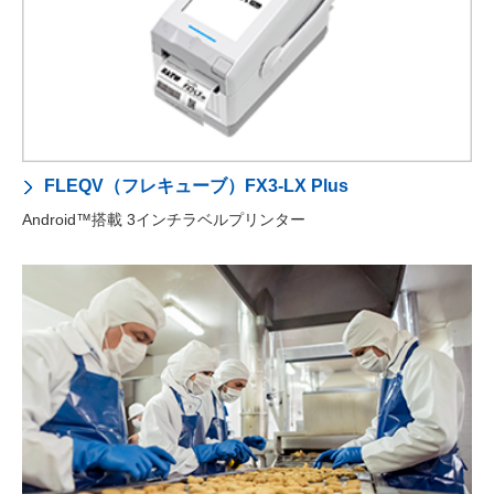
FLEQV（フレキューブ）FX3-LX Plus
Android™搭載 3インチラベルプリンター