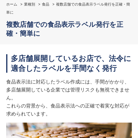
ホーム
業種別
食品
複数店舗での食品表示ラベル発行を正確・簡
単に
複数店舗での食品表示ラベル発行を正
確・簡単に
多店舗展開しているお店で、法令に
適合したラベルを手間なく発行
食品表示法に対応したラベル作成には、手間がかかり、
多店舗展開している企業では管理リスクも無視できませ
ん。
これらの背景から、食品表示法への正確で着実な対応が
求められています。