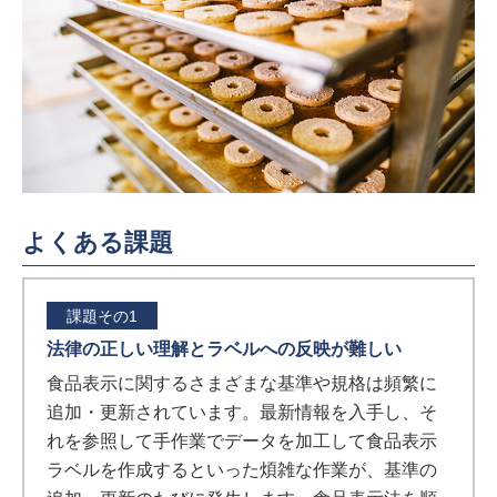
よくある課題
課題その1
法律の正しい理解とラベルへの反映が難しい
食品表示に関するさまざまな基準や規格は頻繁に
追加・更新されています。最新情報を入手し、そ
れを参照して手作業でデータを加工して食品表示
ラベルを作成するといった煩雑な作業が、基準の