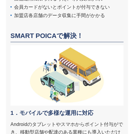
会員カードがないとポイントが付与できない
加盟店各店舗のデータ収集に手間がかかる
SMART POICAで解決！
1．モバイルで多様な運用に対応
Androidのタブレットやスマホからポイント付与がで
き、移動型店舗や配達のある業種にも導入いただけ