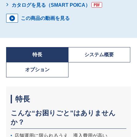
カタログを見る（SMART POICA）
この商品の動画を見る
特長
システム概要
オプション
特長
こんな“お困りごと”はありません
か？
店舗運用に限られるうえ、導入費用が高い