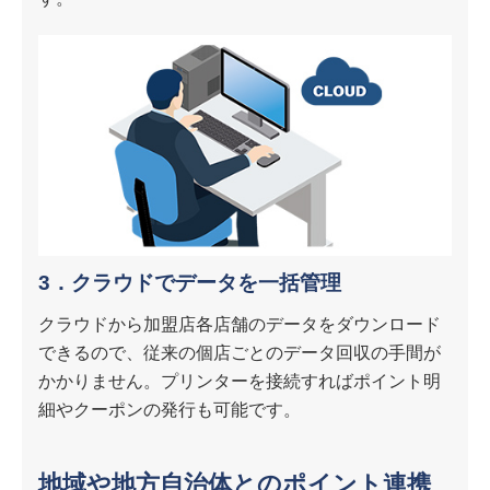
3．クラウドでデータを一括管理
クラウドから加盟店各店舗のデータをダウンロード
できるので、従来の個店ごとのデータ回収の手間が
かかりません。プリンターを接続すればポイント明
細やクーポンの発行も可能です。
地域や地方自治体とのポイント連携