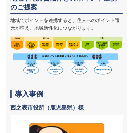
のご提案
地域でポイントを連携すると、住人へのポイント還
元が増え、地域活性化につながります。
導入事例
西之表市役所（鹿児島県）様