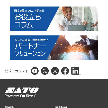
公式アカウント
業種別
商品情報