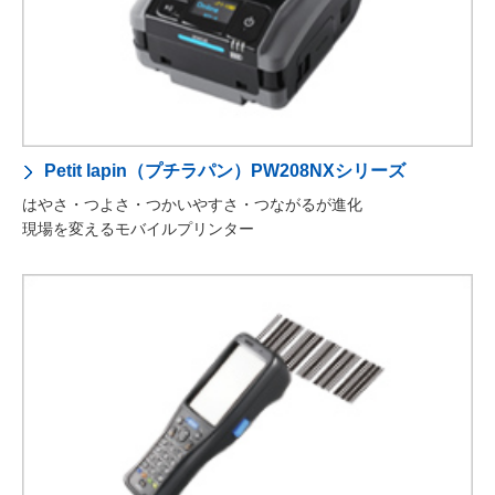
Petit lapin（プチラパン）PW208NXシリーズ
はやさ・つよさ・つかいやすさ・つながるが進化
現場を変えるモバイルプリンター