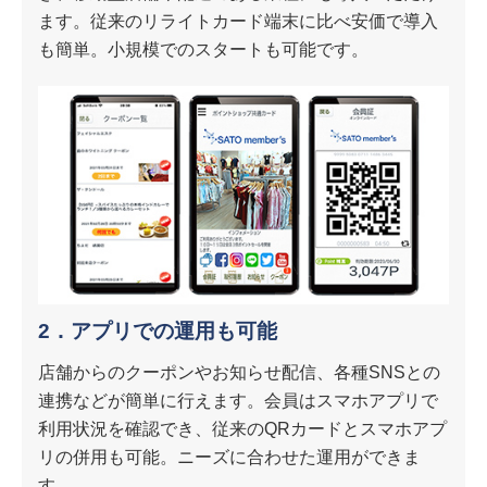
ます。従来のリライトカード端末に比べ安価で導入
も簡単。小規模でのスタートも可能です。
2．アプリでの運用も可能
店舗からのクーポンやお知らせ配信、各種SNSとの
連携などが簡単に行えます。会員はスマホアプリで
利用状況を確認でき、従来のQRカードとスマホアプ
リの併用も可能。ニーズに合わせた運用ができま
す。