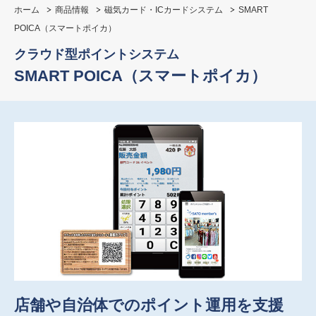
ホーム
商品情報
磁気カード・ICカードシステム
SMART
POICA（スマートポイカ）
クラウド型ポイントシステム
SMART POICA（スマートポイカ）
店舗や自治体でのポイント運用を支援