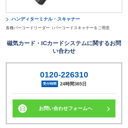
ハンディターミナル・スキャナー
各種バーコードリーダー（バーコードスキャナーをご用意
磁気カード・ICカードシステムに関するお問
い合わせ
0120-226310
24時間365日
受付時間
お問い合わせフォームへ