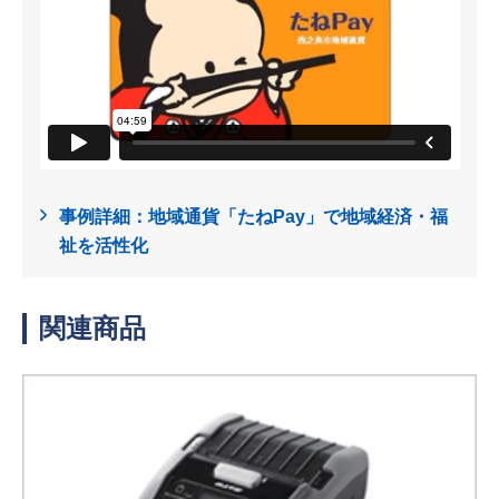
事例詳細：地域通貨「たねPay」で地域経済・福
祉を活性化
関連商品