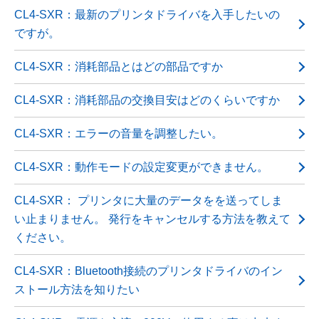
CL4-SXR：最新のプリンタドライバを入手したいの
ですが。
CL4-SXR：消耗部品とはどの部品ですか
CL4-SXR：消耗部品の交換目安はどのくらいですか
CL4-SXR：エラーの音量を調整したい。
CL4-SXR：動作モードの設定変更ができません。
CL4-SXR： プリンタに大量のデータをを送ってしま
い止まりません。 発行をキャンセルする方法を教えて
ください。
CL4-SXR：Bluetooth接続のプリンタドライバのイン
ストール方法を知りたい