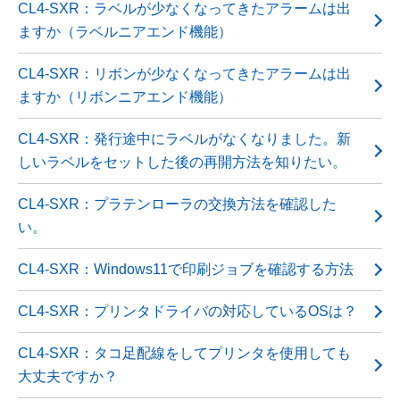
CL4-SXR：ラベルが少なくなってきたアラームは出
ますか（ラベルニアエンド機能）
CL4-SXR：リボンが少なくなってきたアラームは出
ますか（リボンニアエンド機能）
CL4-SXR：発行途中にラベルがなくなりました。新
しいラベルをセットした後の再開方法を知りたい。
CL4-SXR：プラテンローラの交換方法を確認した
い。
CL4-SXR：Windows11で印刷ジョブを確認する方法
CL4-SXR：プリンタドライバの対応しているOSは？
CL4-SXR：タコ足配線をしてプリンタを使用しても
大丈夫ですか？