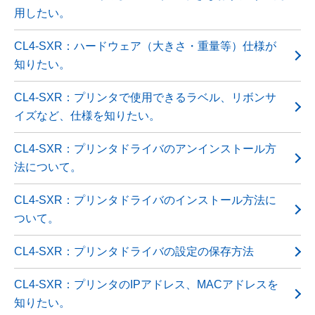
用したい。
CL4-SXR：ハードウェア（大きさ・重量等）仕様が
知りたい。
CL4-SXR：プリンタで使用できるラベル、リボンサ
イズなど、仕様を知りたい。
CL4-SXR：プリンタドライバのアンインストール方
法について。
CL4-SXR：プリンタドライバのインストール方法に
ついて。
CL4-SXR：プリンタドライバの設定の保存方法
CL4-SXR：プリンタのIPアドレス、MACアドレスを
知りたい。