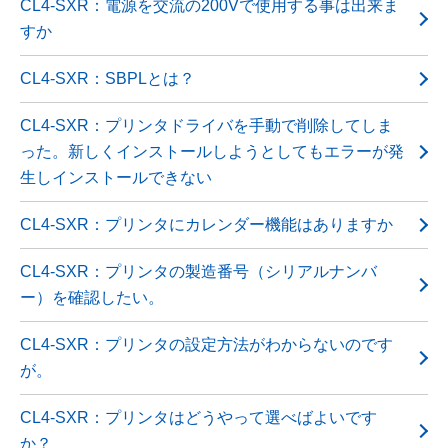
CL4-SXR：電源を交流の200Vで使用する事は出来ま
すか
CL4-SXR：SBPLとは？
CL4-SXR：プリンタドライバを手動で削除してしま
った。新しくインストールしようとしてもエラーが発
生しインストールできない
CL4-SXR：プリンタにカレンダー機能はありますか
CL4-SXR：プリンタの製造番号（シリアルナンバ
ー）を確認したい。
CL4-SXR：プリンタの設定方法がわからないのです
が。
CL4-SXR：プリンタはどうやって選べばよいです
か？