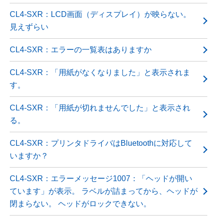
CL4-SXR：LCD画面（ディスプレイ）が映らない。
見えずらい
CL4-SXR：エラーの一覧表はありますか
CL4-SXR：「用紙がなくなりました」と表示されま
す。
CL4-SXR：「用紙が切れませんでした」と表示され
る。
CL4-SXR：プリンタドライバはBluetoothに対応して
いますか？
CL4-SXR：エラーメッセージ1007：「ヘッドが開い
ています」が表示。 ラベルが詰まってから、ヘッドが
閉まらない。 ヘッドがロックできない。