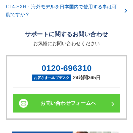
CL4-SXR：海外モデルを日本国内で使用する事は可
能ですか？
サポートに関するお問い合わせ
お気軽にお問い合わせください
0120-696310
24時間365日
お客さまヘルプデスク
お問い合わせフォームへ