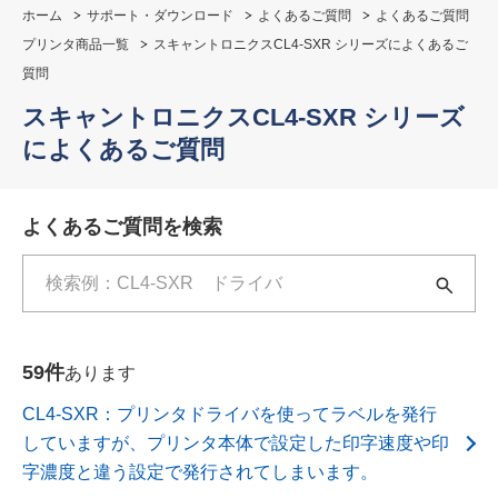
ホーム
サポート・ダウンロード
よくあるご質問
よくあるご質問
プリンタ商品一覧
スキャントロニクスCL4-SXR シリーズによくあるご
質問
スキャントロニクスCL4-SXR シリーズ
によくあるご質問
よくあるご質問を検索
検索キーワード入力
59件
あります
CL4-SXR：プリンタドライバを使ってラベルを発行
していますが、プリンタ本体で設定した印字速度や印
字濃度と違う設定で発行されてしまいます。