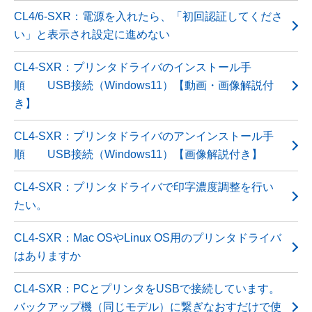
CL4/6-SXR：電源を入れたら、「初回認証してくださ
い」と表示され設定に進めない
CL4-SXR：プリンタドライバのインストール手
順 USB接続（Windows11）【動画・画像解説付
き】
CL4-SXR：プリンタドライバのアンインストール手
順 USB接続（Windows11）【画像解説付き】
CL4-SXR：プリンタドライバで印字濃度調整を行い
たい。
CL4-SXR：Mac OSやLinux OS用のプリンタドライバ
はありますか
CL4-SXR：PCとプリンタをUSBで接続しています。
バックアップ機（同じモデル）に繋ぎなおすだけで使