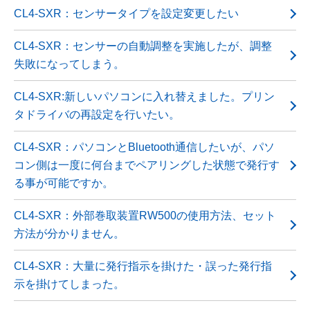
CL4-SXR：センサータイプを設定変更したい
CL4-SXR：センサーの自動調整を実施したが、調整
失敗になってしまう。
CL4-SXR:新しいパソコンに入れ替えました。プリン
タドライバの再設定を行いたい。
CL4-SXR：パソコンとBluetooth通信したいが、パソ
コン側は一度に何台までペアリングした状態で発行す
る事が可能ですか。
CL4-SXR：外部巻取装置RW500の使用方法、セット
方法が分かりません。
CL4-SXR：大量に発行指示を掛けた・誤った発行指
示を掛けてしまった。