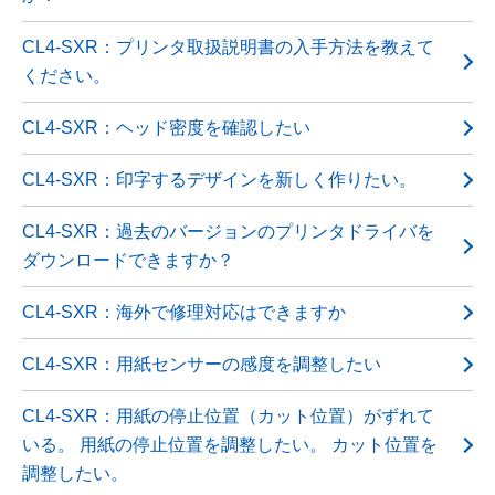
CL4-SXR：プリンタ取扱説明書の入手方法を教えて
ください。
CL4-SXR：ヘッド密度を確認したい
CL4-SXR：印字するデザインを新しく作りたい。
CL4-SXR：過去のバージョンのプリンタドライバを
ダウンロードできますか？
CL4-SXR：海外で修理対応はできますか
CL4-SXR：用紙センサーの感度を調整したい
CL4-SXR：用紙の停止位置（カット位置）がずれて
いる。 用紙の停止位置を調整したい。 カット位置を
調整したい。