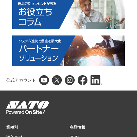
公式アカウント
業種別
商品情報