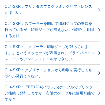
CL4-SXR：プリンタのプログラミングリファレンス
がほしい。
CL4-SXR：スプーラーを開いて印刷ジョブの削除を
行っているが、印刷ジョブが消えない。強制的に削除
する方法
CL4-SXR：「スプーラに印刷ジョブが残っていま
す。」というメッセージが表示され、ドライバのイン
ストールやアンインストールができない。
CL4-SXR：アプリケーションから印刷を実行しても
ラベル発行できない。
CL4-SXR：IEEE1284(パラレル)ケーブルでプリンタ
と接続し発行しますが、市販のケーブルは使用可能で
すか？