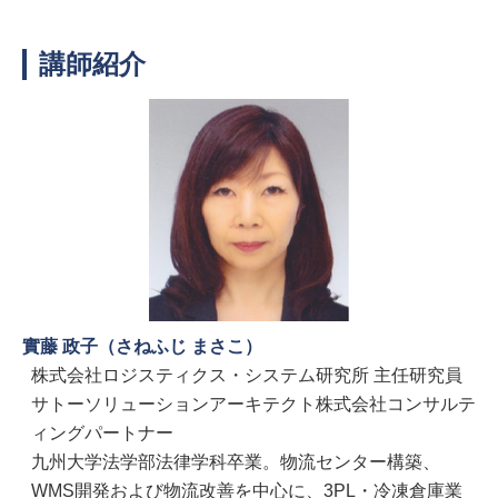
講師紹介
實藤 政子（さねふじ まさこ）
株式会社ロジスティクス・システム研究所 主任研究員
サトーソリューションアーキテクト株式会社コンサルテ
ィングパートナー
九州大学法学部法律学科卒業。物流センター構築、
WMS開発および物流改善を中心に、3PL・冷凍倉庫業