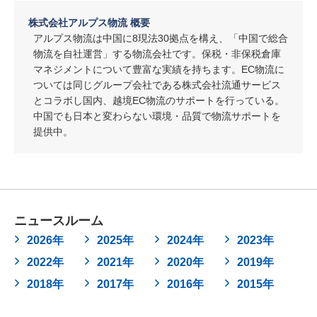
株式会社アルプス物流 概要
アルプス物流は中国に8現法30拠点を構え、「中国で総合
物流を自社運営」する物流会社です。保税・非保税倉庫
マネジメントについて豊富な実績を持ちます。EC物流に
ついては同じグループ会社である株式会社流通サービス
とコラボし国内、越境EC物流のサポートを行っている。
中国でも日本と変わらない環境・品質で物流サポートを
提供中。
ニュースルーム
2026年
2025年
2024年
2023年
2022年
2021年
2020年
2019年
2018年
2017年
2016年
2015年