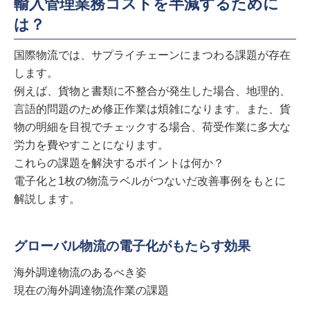
輸入管理業務コストを半減するために
は？
国際物流では、サプライチェーンにまつわる課題が存在
します。
例えば、貨物と書類に不整合が発生した場合、地理的、
言語的問題のため修正作業は煩雑になります。また、貨
物の明細を目視でチェックする場合、荷受作業に多大な
労力を費やすことになります。
これらの課題を解決するポイントは何か？
電子化と1枚の物流ラベルがつないだ改善事例をもとに
解説します。
グローバル物流の電子化がもたらす効果
海外調達物流のあるべき姿
現在の海外調達物流作業の課題