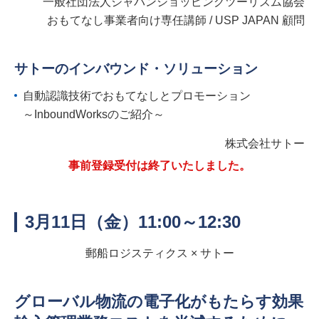
一般社団法人ジャパンショッピングツーリズム協会
おもてなし事業者向け専任講師 / USP JAPAN 顧問
サトーのインバウンド・ソリューション
自動認識技術でおもてなしとプロモーション
～InboundWorksのご紹介～
株式会社サトー
事前登録受付は終了いたしました。
3月11日（金）11:00～12:30
郵船ロジスティクス × サトー
グローバル物流の電子化がもたらす効果