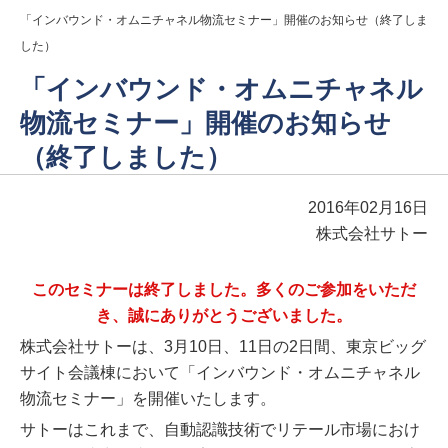
「インバウンド・オムニチャネル物流セミナー」開催のお知らせ（終了しま
した）
「インバウンド・オムニチャネル
物流セミナー」開催のお知らせ
（終了しました）
2016年02月16日
株式会社サトー
このセミナーは終了しました。多くのご参加をいただ
き、誠にありがとうございました。
株式会社サトーは、3月10日、11日の2日間、東京ビッグ
サイト会議棟において「インバウンド・オムニチャネル
物流セミナー」を開催いたします。
サトーはこれまで、自動認識技術でリテール市場におけ