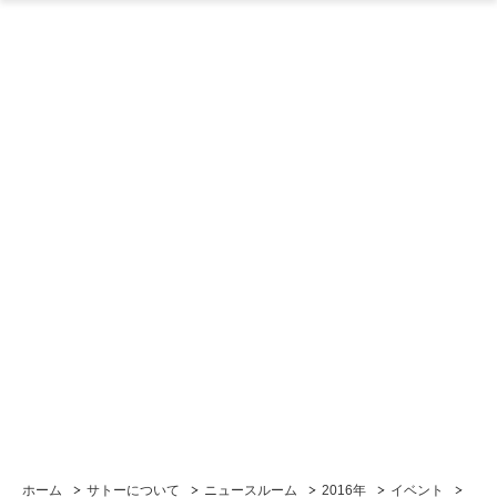
ホーム
サトーについて
ニュースルーム
2016年
イベント