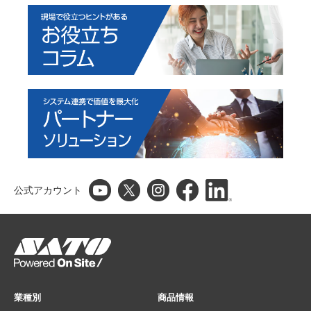
公式アカウント
業種別
商品情報