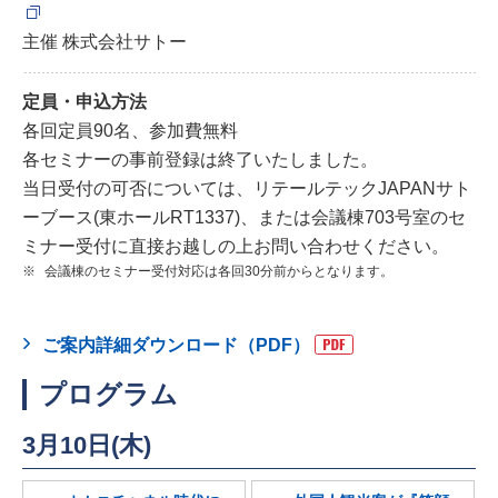
主催 株式会社サトー
定員・申込方法
各回定員90名、参加費無料
各セミナーの事前登録は終了いたしました。
当日受付の可否については、リテールテックJAPANサト
ーブース(東ホールRT1337)、または会議棟703号室のセ
ミナー受付に直接お越しの上お問い合わせください。
※
会議棟のセミナー受付対応は各回30分前からとなります。
ご案内詳細ダウンロード（PDF）
プログラム
3月10日(木)