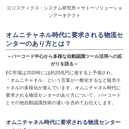
ロジスティクス・システム研究所 × サトーソリューショ
ンアーキテクト
オムニチャネル時代に要求される物流セ
ンターのあり方とは？
～バーコード中心から多様な自動認識ツール活用への拡
がりを語る～
EC市場は2020年には約20兆円に達すると予測され、
「オムニチャネル」という言葉が一般化するなど販売チ
ャネルの多様化が進んでいます。オムニチャネル時代に
要求される物流センターのあり方について、バーコード
とその他自動認識技術の違いを含めてお伝えします。
オムニチャネル時代に要求される物流センター