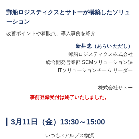
郵船ロジスティクスとサトーが構築したソリュ
ーション
改善ポイントや着眼点、導入事例を紹介
新井 忠（あらい ただし）
郵船ロジスティクス株式会社
総合開発営業部 SCMソリューション課
ITソリューションチーム リーダー
株式会社サトー
事前登録受付は終了いたしました。
3月11日（金）13:30～15:00
いつも.×アルプス物流