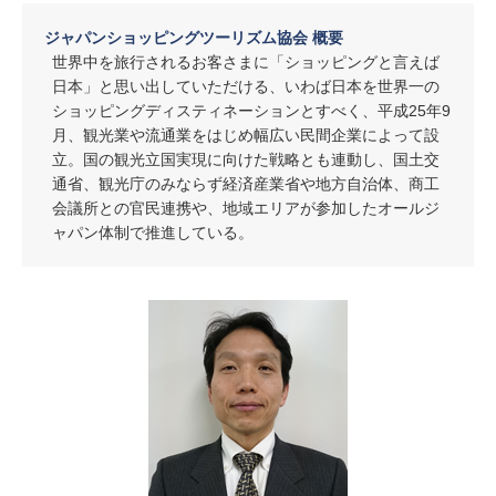
ジャパンショッピングツーリズム協会 概要
世界中を旅行されるお客さまに「ショッピングと言えば
日本」と思い出していただける、いわば日本を世界一の
ショッピングディスティネーションとすべく、平成25年9
月、観光業や流通業をはじめ幅広い民間企業によって設
立。国の観光立国実現に向けた戦略とも連動し、国土交
通省、観光庁のみならず経済産業省や地方自治体、商工
会議所との官民連携や、地域エリアが参加したオールジ
ャパン体制で推進している。