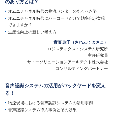
のあり方とは？
オムニチャネル時代の物流センターのあるべき姿
オムニチャネル時代にバーコードだけで効率化が実現
できますか？
生産性向上の新しい考え方
實藤 政子（さねふじ まさこ）
ロジスティクス・システム研究所
主任研究員
サトーソリューションアーキテクト株式会社
コンサルティングパートナー
音声認識システムの活用がバックヤードを変え
る！
物流現場における音声認識システムの活用事例
音声認識システム導入事例とその効果