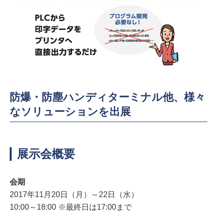
防爆・防塵ハンディターミナル他、様々
なソリューションを出展
展示会概要
会期
2017年11月20日（月）～22日（水）
10:00～18:00 ※最終日は17:00まで