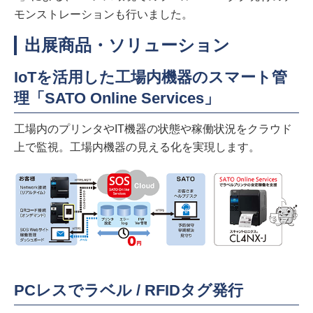
モンストレーションも行いました。
出展商品・ソリューション
IoTを活用した工場内機器のスマート管
理「SATO Online Services」
工場内のプリンタやIT機器の状態や稼働状況をクラウド
上で監視。工場内機器の見える化を実現します。
PCレスでラベル / RFIDタグ発行