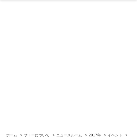
ホーム
サトーについて
ニュースルーム
2017年
イベント