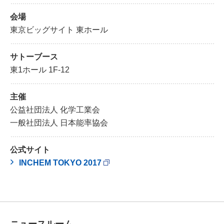
会場
東京ビッグサイト 東ホール
サトーブース
東1ホール 1F-12
主催
公益社団法人 化学工業会
一般社団法人 日本能率協会
公式サイト
INCHEM TOKYO 2017