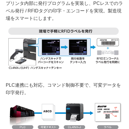
プリンタ内部に発行プログラムを実装し、PCレスでのラ
ベル発行 / RFIDタグの印字・エンコードを実現。製造現
場をスマートにします。
PLC連携にも対応。コマンド制御不要で、可変データを
印字発行。