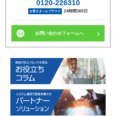
0120-226310
24時間365日
お客さまヘルプデスク
お問い合わせフォームへ