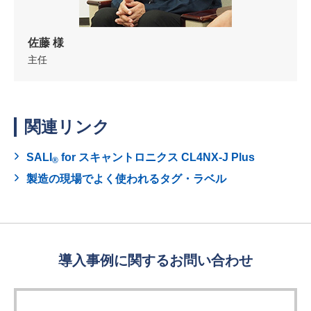
佐藤 様
主任
関連リンク
SALI
for スキャントロニクス CL4NX-J Plus
®
製造の現場でよく使われるタグ・ラベル
導入事例に関するお問い合わせ