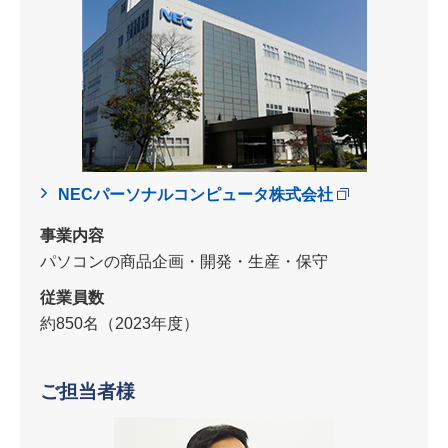
NECパーソナルコンピュータ株式会社
事業内容
パソコンの商品企画・開発・生産・保守
従業員数
約850名（2023年度）
ご担当者様