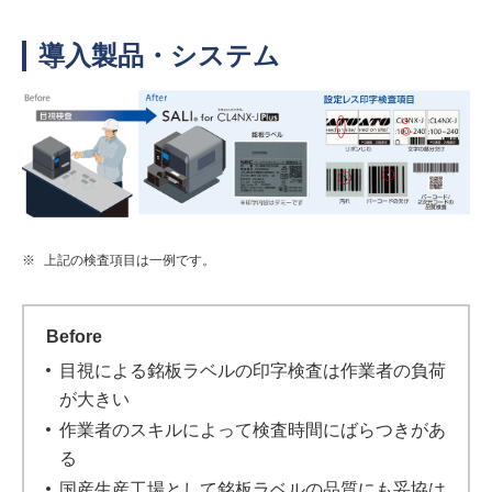
導入製品・システム
※
上記の検査項目は一例です。
Before
目視による銘板ラベルの印字検査は作業者の負荷
が大きい
作業者のスキルによって検査時間にばらつきがあ
る
国産生産工場として銘板ラベルの品質にも妥協は