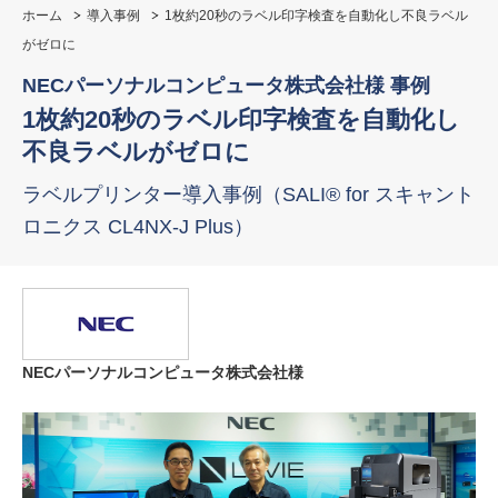
ホーム
導入事例
1枚約20秒のラベル印字検査を自動化し不良ラベル
がゼロに
NECパーソナルコンピュータ株式会社様 事例
1枚約20秒のラベル印字検査を自動化し
不良ラベルがゼロに
ラベルプリンター導入事例（SALI® for スキャント
ロニクス CL4NX-J Plus）
NECパーソナルコンピュータ株式会社様