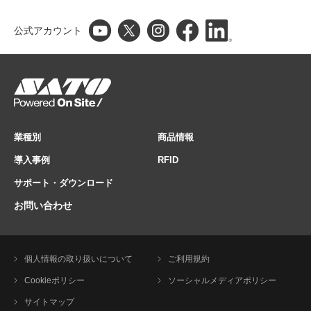
公式アカウント
業種別
商品情報
導入事例
RFID
サポート・ダウンロード
お問い合わせ
個人情報の取り扱いについて
ご利用規約
Cookieポリシー
ソーシャルメディアポリシー
サイトマップ