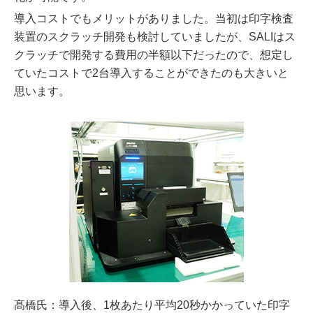
導入コストでもメリットがありました。当初は印字検査
装置のスクラッチ開発も検討していましたが、SALIはス
クラッチで開発する費用の半額以下だったので、想定し
ていたコストで2台導入することができたのも大きいと
思います。
髙橋氏：導入後、1枚あたり平均20秒かかっていた印字