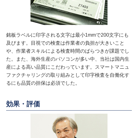
銘板ラベルに印字される文字は最小1mmで200文字にも
及びます。目視での検査は作業者の負担が大きいこと
や、作業者スキルによる検査時間のばらつきが課題でし
た。また、海外生産のパソコンが多い中、当社は国内生
産による高い品質にこだわっています。スマートマニュ
ファクチャリングの取り組みとして印字検査を自働化す
るにも品質の担保は必須でした。
効果・評価