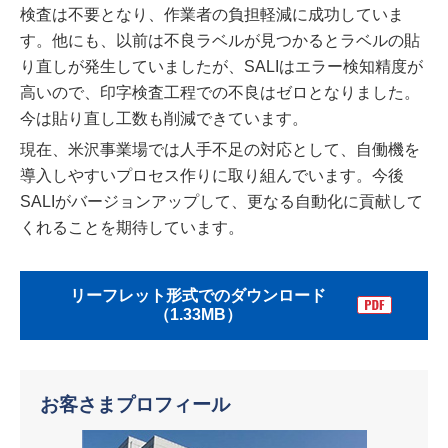
検査は不要となり、作業者の負担軽減に成功していま
す。他にも、以前は不良ラベルが見つかるとラベルの貼
り直しが発生していましたが、SALIはエラー検知精度が
高いので、印字検査工程での不良はゼロとなりました。
今は貼り直し工数も削減できています。
現在、米沢事業場では人手不足の対応として、自働機を
導入しやすいプロセス作りに取り組んでいます。今後
SALIがバージョンアップして、更なる自動化に貢献して
くれることを期待しています。
リーフレット形式でのダウンロード
（1.33MB）
お客さまプロフィール