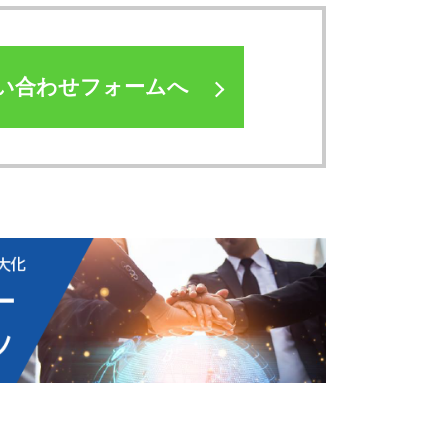
い合わせフォームへ