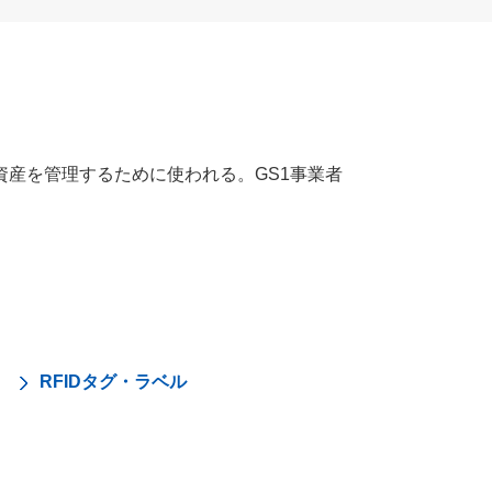
し利用する資産を管理するために使われる。GS1事業者
RFIDタグ・ラベル