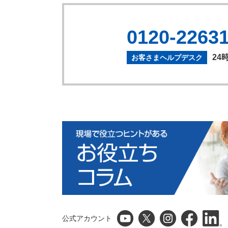
0120-2263
24
お客さまヘルプデスク
公式アカウント