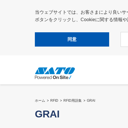
当ウェブサイトでは、お客さまにより良いサービ
ボタンをクリックし、Cookieに関する情
同意
ホーム
RFID
RFID用語集
GRAI
GRAI