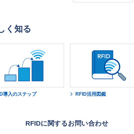
詳しく知る
ID導入のステップ
RFID活用図鑑
RFIDに関するお問い合わせ