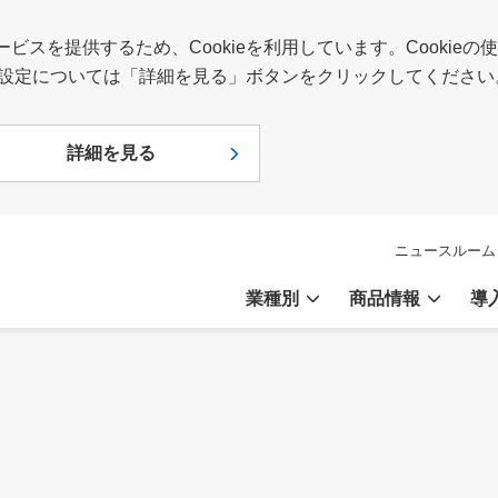
スを提供するため、Cookieを利用しています。Cookie
報や設定については「詳細を見る」ボタンをクリックしてください
詳細を見る
ニュースルーム
業種別
商品情報
導