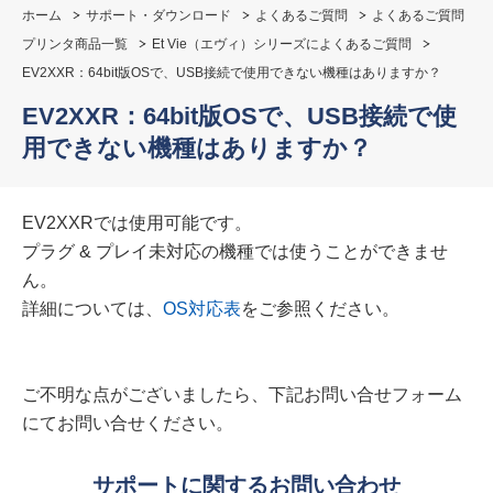
ホーム
サポート・ダウンロード
よくあるご質問
よくあるご質問
プリンタ商品一覧
Et Vie（エヴィ）シリーズによくあるご質問
EV2XXR：64bit版OSで、USB接続で使用できない機種はありますか？
EV2XXR：64bit版OSで、USB接続で使
用できない機種はありますか？
EV2XXRでは使用可能です。
プラグ & プレイ未対応の機種では使うことができませ
ん。
詳細については、
OS対応表
をご参照ください。
ご不明な点がございましたら、下記お問い合せフォーム
にてお問い合せください。
サポートに関するお問い合わせ