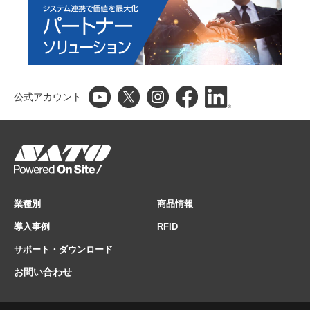
公式アカウント
業種別
商品情報
導入事例
RFID
サポート・ダウンロード
お問い合わせ