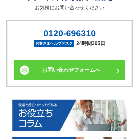
お気軽にお問い合わせください
0120-696310
24時間365日
お客さまヘルプデスク
お問い合わせフォームへ