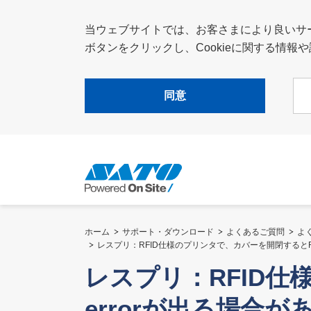
当ウェブサイトでは、お客さまにより良いサービ
ボタンをクリックし、Cookieに関する情
同意
ホーム
サポート・ダウンロード
よくあるご質問
よ
レスプリ：RFID仕様のプリンタで、カバーを開閉するとRFI
レスプリ：RFID仕
errorが出る場合が