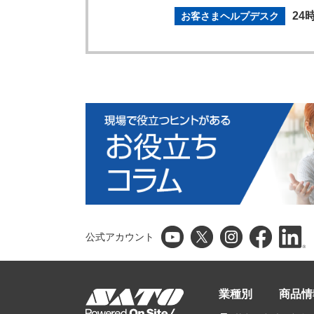
24
お客さまヘルプデスク
公式アカウント
業種別
商品情