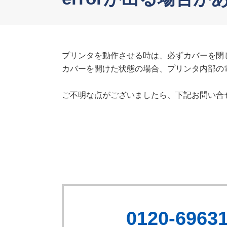
プリンタを動作させる時は、必ずカバーを閉
カバーを開けた状態の場合、プリンタ内部の電波の
ご不明な点がございましたら、下記お問い合
0120-6963