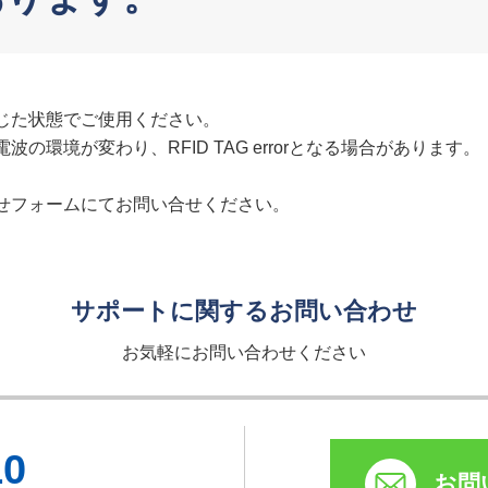
じた状態でご使用ください。
環境が変わり、RFID TAG errorとなる場合があります。
せフォームにてお問い合せください。
サポートに関するお問い合わせ
お気軽にお問い合わせください
10
お問