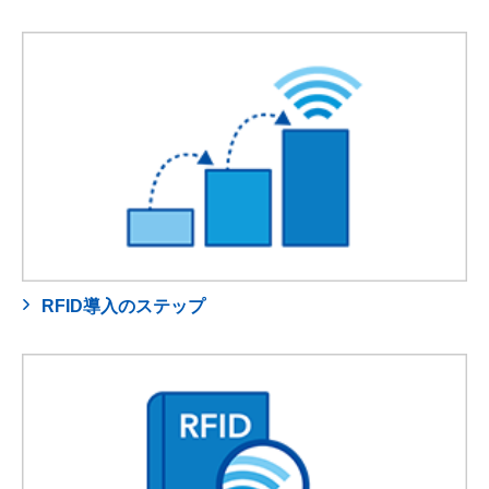
RFID導入のステップ