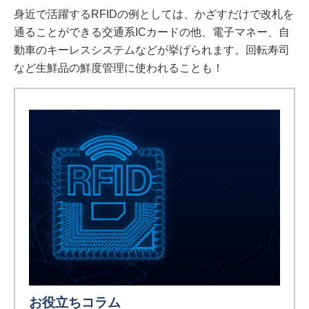
身近で活躍するRFIDの例としては、かざすだけで改札を
通ることができる交通系ICカードの他、電子マネー、自
動車のキーレスシステムなどが挙げられます。回転寿司
など生鮮品の鮮度管理に使われることも！
お役立ちコラム