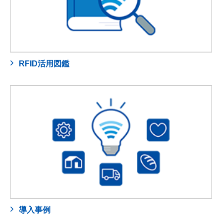
RFID活用図鑑
導入事例