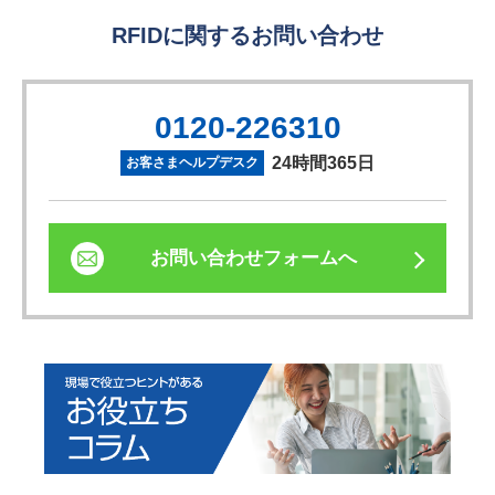
RFIDに関するお問い合わせ
0120-226310
24時間365日
お客さまヘルプデスク
お問い合わせフォームへ