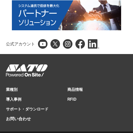
公式アカウント
業種別
商品情報
導入事例
RFID
サポート・ダウンロード
お問い合わせ