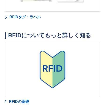
RFIDタグ・ラベル
RFIDについてもっと詳しく知る
RFIDの基礎