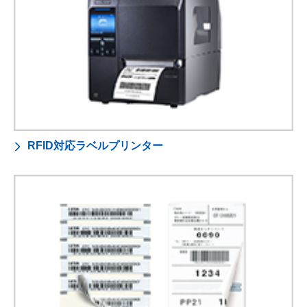
RFID対応ラベルプリンター