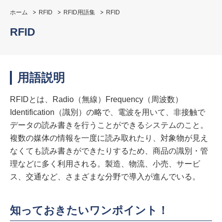
ホーム
RFID
RFID用語集
RFID
RFID
用語説明
RFIDとは、Radio（無線）Frequency（周波数）
Identification（識別）の略で、電波を用いて、非接触で
データの読み書きを行うことができるシステムのこと。
複数の媒体の情報を一度に読み取れたり、対象物が見え
なくても読み書きができたりするため、商品の識別・管
理などに多く利用される。製造、物流、小売、サービ
ス、交通など、さまざまな分野で導入が進んでいる。
知っておきたいワンポイント！