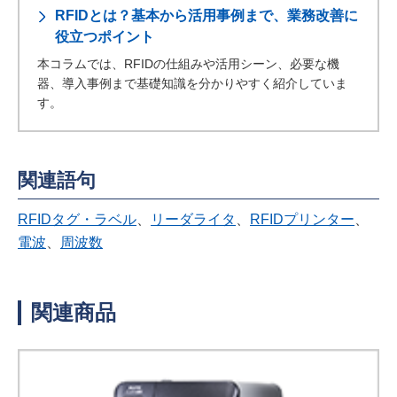
RFIDとは？基本から活用事例まで、業務改善に
役立つポイント
本コラムでは、RFIDの仕組みや活用シーン、必要な機
器、導入事例まで基礎知識を分かりやすく紹介していま
す。
関連語句
RFIDタグ・ラベル
、
リーダライタ
、
RFIDプリンター
、
電波
、
周波数
関連商品