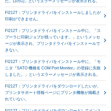
た。(1051)」というエラーメッセージが表示される。
FI212T：プリンタドライバをインストールしましたが
印刷ができません。
FI212T：プリンタドライバをインストール中に、「ス
プーラに印刷ジョブが残っています。」というメッセ
ージが表示され、プリンタドライバをインストールで
きない。
FI212T：プリンタドライバをインストール中に、「モ
ニタ『SATO 機種名 COM Port Monitor』の登録に失敗
しました。」というエラーメッセージが表示される。
FI212T：プリンタドライバをダウンロードしたいが、
プリンタサポート情報ページにプリンタ機種が掲載さ
れていない。
FI212T：プリンタドライバをダウンロードしてインス