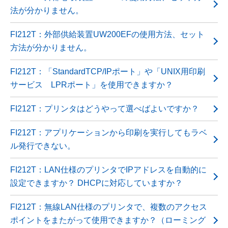
法が分かりません。
FI212T：外部供給装置UW200EFの使用方法、セット
方法が分かりません。
FI212T：「StandardTCP/IPポート」や「UNIX用印刷
サービス LPRポート」を使用できますか？
FI212T：プリンタはどうやって選べばよいですか？
FI212T：アプリケーションから印刷を実行してもラベ
ル発行できない。
FI212T：LAN仕様のプリンタでIPアドレスを自動的に
設定できますか？ DHCPに対応していますか？
FI212T：無線LAN仕様のプリンタで、複数のアクセス
ポイントをまたがって使用できますか？（ローミング