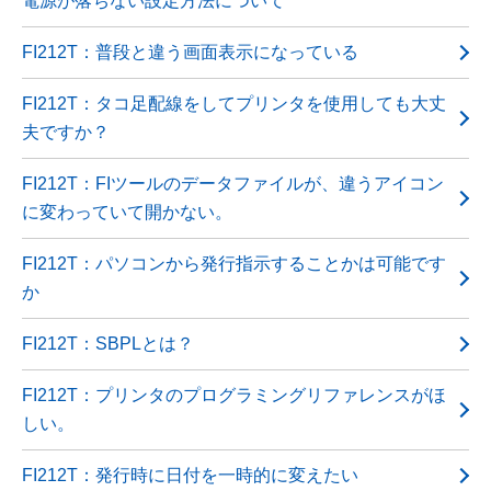
電源が落ちない設定方法について
FI212T：普段と違う画面表示になっている
FI212T：タコ足配線をしてプリンタを使用しても大丈
夫ですか？
FI212T：FIツールのデータファイルが、違うアイコン
に変わっていて開かない。
FI212T：パソコンから発行指示することかは可能です
か
FI212T：SBPLとは？
FI212T：プリンタのプログラミングリファレンスがほ
しい。
FI212T：発行時に日付を一時的に変えたい