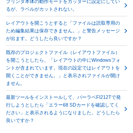
プリンタ本体の動作モードをカッターに設定にしてい
るが、ラベルがカットされない。
レイアウトを開こうとすると「ファイルは読取専用の
ため編集結果は保存できません。」と警告メッセージ
が出ます。どうしたら良いですか？
既存のプロジェクトファイル（レイアウトファイル）
を開こうとしたら、「レイアウトの中にWindowsフォ
ントが含まれています。現在の設定ではレイアウトを
開くことができません。」と表示されファイルが開け
ません。
最新ツールをインストールして、バーラベFI212Tで発
行しようとしたら「エラー68 SDカードを確認してく
ださい」と表示されるようになりました。どうしたら
良いですか？