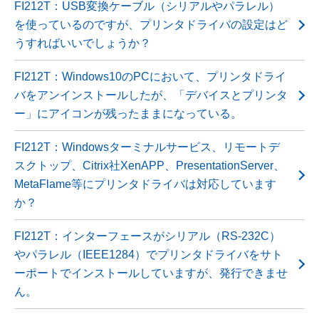
FI212T：USB変換ケーブル（シリアルやパラレル）
を使っているのですが、プリンタドライバの設定はど
うすればいいでしょうか？
FI212T：Windows10のPCにおいて、プリンタドライ
バをアンインストールしたが、「デバイスとプリンタ
ー」にアイコンが残ったままになっている。
FI212T：Windowsターミナルサービス、リモートデ
スクトップ、Citrix社XenAPP、PresentationServer、
MetaFlame等にプリンタドライバは対応しています
か？
FI212T：インターフェースがシリアル（RS-232C）
やパラレル（IEEE1284）でプリンタドライバをサト
ーポートでインストールしていますが、発行できませ
ん。