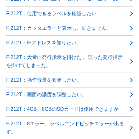
FI212T：使用できるラベルを確認したい
FI212T：カッタエラーと表示し、動きません。
FI212T：IPアドレスを知りたい。
FI212T：大量に発行指示を掛けた 。誤った発行指示
を掛けてしまった。
FI212T：操作音量を変更したい。
FI212T：画面の濃度を調整したい。
FI212T：4GB、8GBのSDカードは使用できますか
FI212T：8エラー、ラベルエンドピッチエラーが出ま
す。