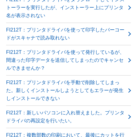
トーラーを実行したが、インストーラー上にプリンタ
名が表示されない
FI212T：プリンタドライバを使って印字したバーコー
ドがスキャナで読み取れない
FI212T：プリンタドライバを使って発行しているが、
間違った印字データを送信してしまったのでキャンセ
ルできませんか？
FI212T：プリンタドライバを手動で削除してしまっ
た。新しくインストールしようとしてもエラーが発生
しインストールできない
FI212T：新しいパソコンに入れ替えました。プリンタ
ドライバの再設定を行いたい。
FI212T：複数部数の印刷において、最後にカットを行