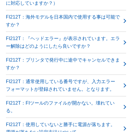
に対応していますか？）
FI212T：海外モデルを日本国内で使用する事は可能で
すか？
FI212T：『ヘッドエラー』が表示されています。エラ
ー解除はどのようにしたら良いですか？
FI212T：プリンタで発行中に途中でキャンセルできま
すか？
FI212T：通常使用している番号ですが、入力エラー
フォーマットが登録されていません。となります。
FI212T：FIツールのファイルが開かない。壊れてい
る。
FI212T：使用していないと勝手に電源が落ちます。