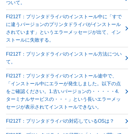
ついて。
FI212T：プリンタドライバのインストール中に「すで
に違うバージョンのプリンタドライバがインストール
されています」というエラーメッセージが出て、イン
ストールに失敗する。
FI212T：プリンタドライバのインストール方法につい
て。
FI212T：プリンタドライバのインストール途中で、
「インストール中にエラーが発生しました。以下の点
をご確認ください。1.古いバージョンの・・・・・4.
ターミナルサービスの・・・」という長いエラーメッ
セージが表示されてインストールできない。
FI212T：プリンタドライバの対応しているOSは？