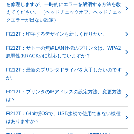
を修理しますが、一時的にエラーを解消する方法を教
えてください。 （ヘッドチェックオフ、ヘッドチェッ
クエラーが出ない設定）
FI212T：印字するデザインを新しく作りたい。
FI212T：サトーの無線LAN仕様のプリンタは、WPA2
脆弱性(KRACKs)に対応していますか？
FI212T：最新のプリンタドライバを入手したいのです
が。
FI212T：プリンタのIPアドレスの設定方法、変更方法
は？
FI212T：64bit版OSで、USB接続で使用できない機種
はありますか？