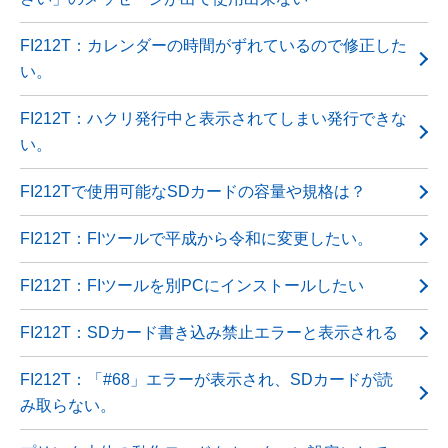
FI212T：カレンダーの時間がずれているので修正した
い。
FI212T：ハクリ発行中と表示されてしまい発行できな
い。
FI212Tで使用可能なSDカードの容量や規格は？
FI212T：FIツールで平成から令和に変更したい。
FI212T：FIツールを別PCにインストールしたい
FI212T：SDカード書き込み禁止エラーと表示される
FI212T：「#68」エラーが表示され、SDカードが読
み取らない。