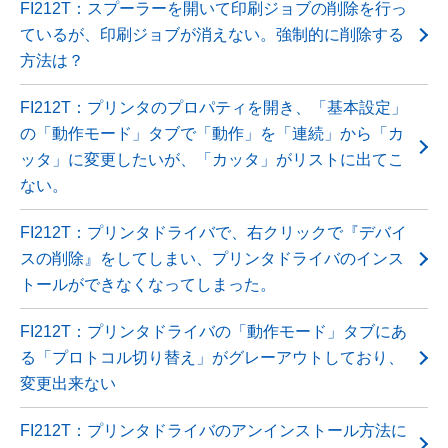
FI212T：スプーラーを開いて印刷ジョブの削除を行っ
ているが、印刷ジョブが消えない。強制的に削除する
方法は？
FI212T：プリンタのプロパティを開き、「基本設定」
の「動作モード」タブで「動作」を「連続」から「カ
ッタ」に変更したいが、「カッタ」がリストに出てこ
ない。
FI212T：プリンタドライバで、右クリックで『デバイ
スの削除』をしてしまい、プリンタドライバのインス
トールができなくなってしまった。
FI212T：プリンタドライバの「動作モード」タブにあ
る「プロトコル切り替え」がグレーアウトしており、
変更出来ない
FI212T：プリンタドライバのアンインストール方法に