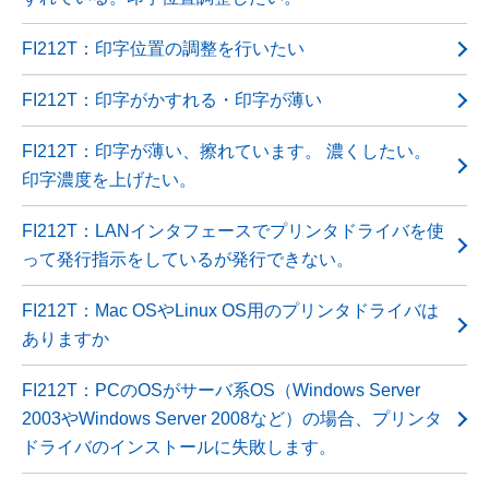
FI212T：印字位置の調整を行いたい
FI212T：印字がかすれる・印字が薄い
FI212T：印字が薄い、擦れています。 濃くしたい。
印字濃度を上げたい。
FI212T：LANインタフェースでプリンタドライバを使
って発行指示をしているが発行できない。
FI212T：Mac OSやLinux OS用のプリンタドライバは
ありますか
FI212T：PCのOSがサーバ系OS（Windows Server
2003やWindows Server 2008など）の場合、プリンタ
ドライバのインストールに失敗します。