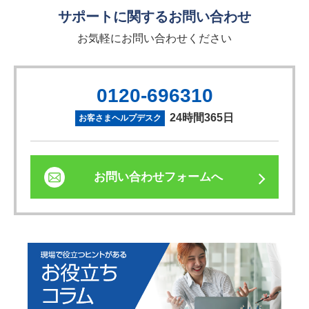
サポートに関するお問い合わせ
お気軽にお問い合わせください
0120-696310
24時間365日
お客さまヘルプデスク
お問い合わせフォームへ