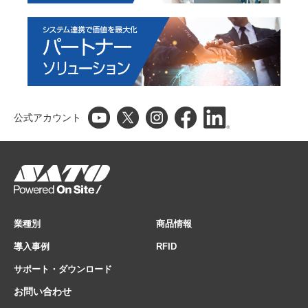
公式アカウント
業種別
商品情報
導入事例
RFID
サポート・ダウンロード
お問い合わせ