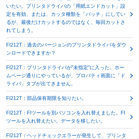
いたい。プリンタドライバの「用紙エンドカット」設
定を有効、または、カッタ種類を「バッチ」にしてい
るが、最後だけカットするのではなく、毎回カットさ
れてしまう。
FI212T：過去のバージョンのプリンタドライバをダウ
ンロードできますか？
FI212T：プリンタドライバが”未指定”に入った。ホー
ムページ通りにやっているが、プロパティ画面に「ド
ライバ」タブが出てきません。
FI212T：部品保有期限を知りたい。
FI212T：FIツールを別パソコンを入れ替えました。FI
ツールを入れ替えたい。データを移したい。
FI212T：ヘッドチェックエラーが発生して、プリンタ