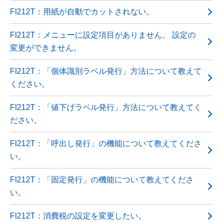
FI212T：用紙が自動でカットされない。
FI212T：メニューに設定項目がありません。 設定の
変更ができません。
FI212T：「個体識別ラベル発行」方法について教えて
ください。
FI212T：「値下げラベル発行」方法について教えてく
ださい。
FI212T：「呼出し発行」の機能について教えてくださ
い。
FI212T：「固定発行」の機能について教えてくださ
い。
FI212T：消費税の設定を変更したい。