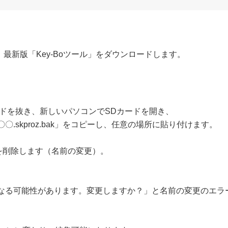
最新版「Key-Boツール」をダウンロードします。
カードを抜き、新しいパソコンでSDカードを開き、
.skproz.bak」をコピーし、任意の場所に貼り付けます。
分を削除します（名前の変更）。
なる可能性があります。変更しますか？」と名前の変更のエラ