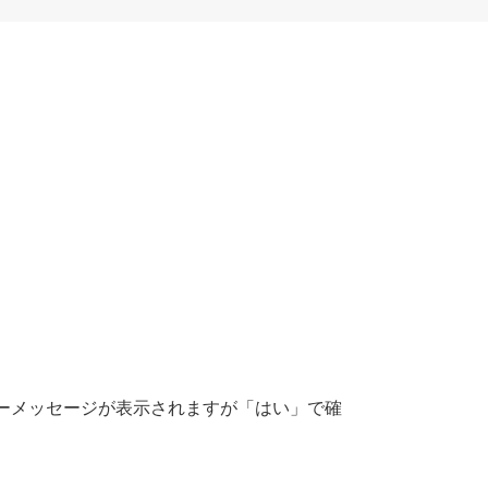
ーメッセージが表示されますが「はい」で確