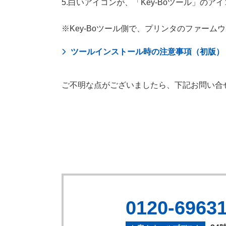
5.白いアイコンが、「Key-Boツール」の
※Key-Boツール側で、プリンタのファー
ツールインストール時の注意事項（初版）
ご不明な点がございましたら、下記お問い合
0120-6963