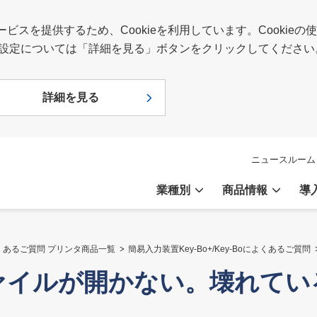
スを提供するため、Cookieを利用しています。Cookie
報や設定については「詳細を見る」ボタンをクリックしてください
詳細を見る
ニュースルーム
業種別
商品情報
導
くあるご質問 プリンタ商品一覧
簡易入力装置Key-Bo+/Key-Boによくあるご質問
ファイルが開かない。壊れてい