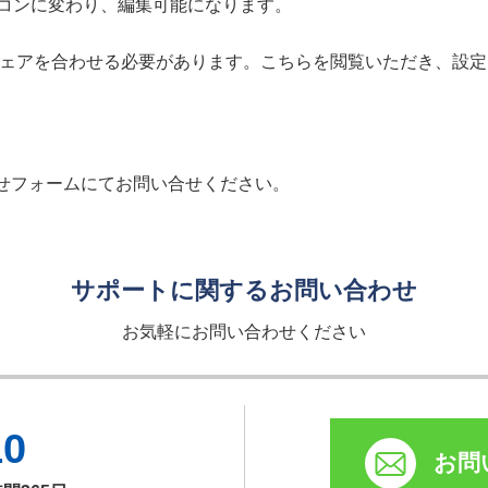
アイコンに変わり、編集可能になります。
ムウェアを合わせる必要があります。こちらを閲覧いただき、設
せフォームにてお問い合せください。
サポートに関するお問い合わせ
お気軽にお問い合わせください
10
お問