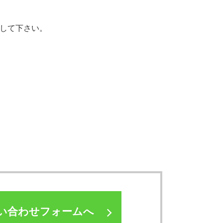
定して下さい。
い合わせフォームへ