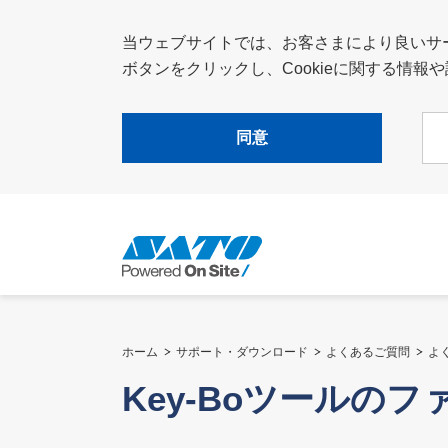
当ウェブサイトでは、お客さまにより良いサービ
ボタンをクリックし、Cookieに関する情
同意
ホーム
サポート・ダウンロード
よくあるご質問
よ
Key-Boツールの