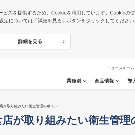
スを提供するため、Cookieを利用しています。Cookie
報や設定については「詳細を見る」ボタンをクリックしてください
詳細を見る
ニュースルーム
業種別
商品情報
導
食店が取り組みたい衛生管理のポイント
飲食店が取り組みたい衛生管理