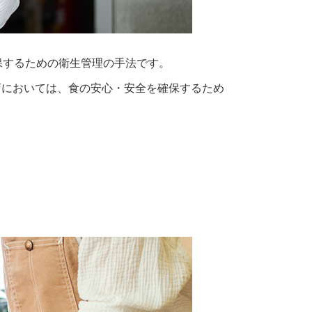
保するための衛生管理の手法です。
食店においては、食の安心・安全を確保するため