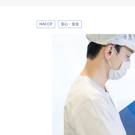
HACCP
安心・安全