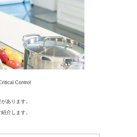
al Control
要があります。
ご紹介します。