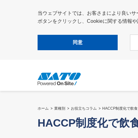
当ウェブサイトでは、お客さまにより良いサービ
ボタンをクリックし、Cookieに関する情
同意
ホーム
業種別
お役立ちコラム
HACCP制度化で飲
HACCP制度化で